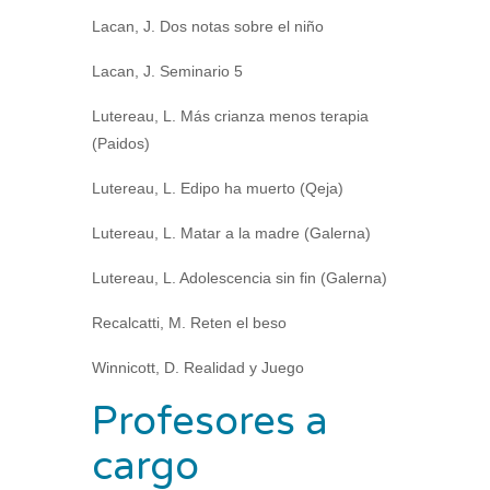
Lacan, J. Dos notas sobre el niño
Lacan, J. Seminario 5
Lutereau, L. Más crianza menos terapia
(Paidos)
Lutereau, L. Edipo ha muerto (Qeja)
Lutereau, L. Matar a la madre (Galerna)
Lutereau, L. Adolescencia sin fin (Galerna)
Recalcatti, M. Reten el beso
Winnicott, D. Realidad y Juego
Profesores a
cargo