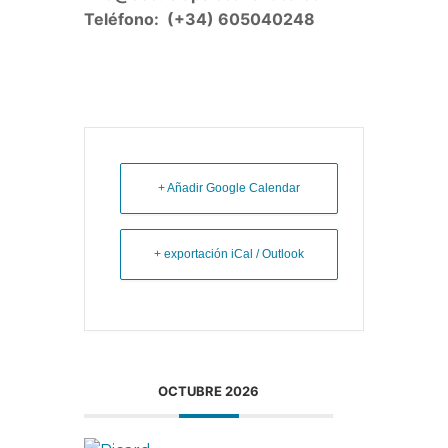
Teléfono: (+34) 605040248
+ Añadir Google Calendar
+ exportación iCal / Outlook
OCTUBRE 2026