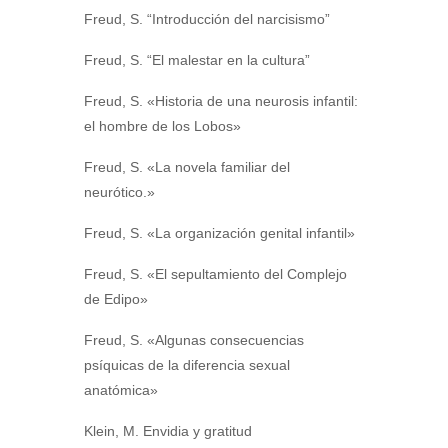
Freud, S. “Introducción del narcisismo”
Freud, S. “El malestar en la cultura”
Freud, S. «Historia de una neurosis infantil:
el hombre de los Lobos»
Freud, S. «La novela familiar del
neurótico.»
Freud, S. «La organización genital infantil»
Freud, S. «El sepultamiento del Complejo
de Edipo»
Freud, S. «Algunas consecuencias
psíquicas de la diferencia sexual
anatómica»
Klein, M. Envidia y gratitud