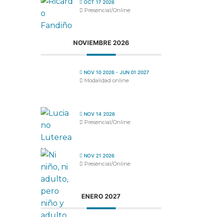
OCT 17 2026
Presencial/Online
NOVIEMBRE 2026
NOV 10 2026
- JUN 01 2027
Modalidad online
NOV 14 2026
Presencial/Online
NOV 21 2026
Presencial/Online
ENERO 2027