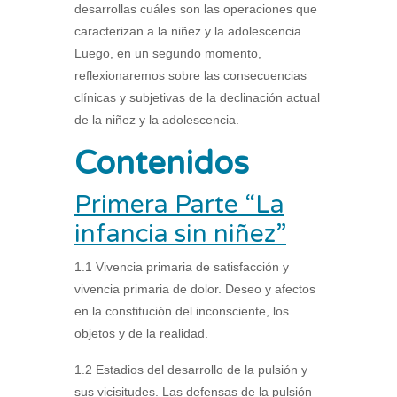
desarrollas cuáles son las operaciones que
caracterizan a la niñez y la adolescencia.
Luego, en un segundo momento,
reflexionaremos sobre las consecuencias
clínicas y subjetivas de la declinación actual
de la niñez y la adolescencia.
Contenidos
Primera Parte “La
infancia sin niñez”
1.1 Vivencia primaria de satisfacción y
vivencia primaria de dolor. Deseo y afectos
en la constitución del inconsciente, los
objetos y de la realidad.
1.2 Estadios del desarrollo de la pulsión y
sus vicisitudes. Las defensas de la pulsión