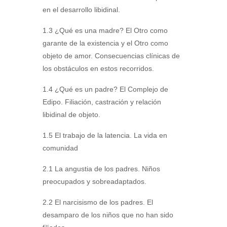
en el desarrollo libidinal.
1.3 ¿Qué es una madre? El Otro como
garante de la existencia y el Otro como
objeto de amor. Consecuencias clínicas de
los obstáculos en estos recorridos.
1.4 ¿Qué es un padre? El Complejo de
Edipo. Filiación, castración y relación
libidinal de objeto.
1.5 El trabajo de la latencia. La vida en
comunidad
2.1 La angustia de los padres. Niños
preocupados y sobreadaptados.
2.2 El narcisismo de los padres. El
desamparo de los niños que no han sido