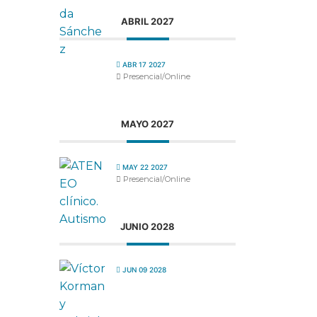
ABRIL 2027
ABR 17 2027
Presencial/Online
MAYO 2027
MAY 22 2027
Presencial/Online
JUNIO 2028
JUN 09 2028