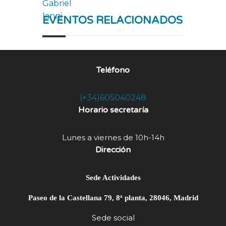
EVENTOS RELACIONADOS
Teléfono
(+34)605040248
Horario secretaría
Lunes a viernes de 10h-14h
Dirección
Sede Actividades
Paseo de la Castellana 79, 8ª planta, 28046, Madrid
Sede social