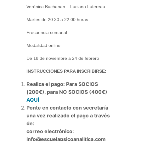
Verónica Buchanan – Luciano Lutereau
Martes de 20:30 a 22:00 horas
Frecuencia semanal
Modalidad online
De 18 de noviembre a 24 de febrero
INSTRUCCIONES PARA INSCRIBIRSE:
Realiza el pago: Para SOCIOS
(200€), para NO SOCIOS (400€)
AQUÍ
Ponte en contacto con secretaría
una vez realizado el pago a través
de:
correo electrónico:
info@escuelapsicoanalitica.com