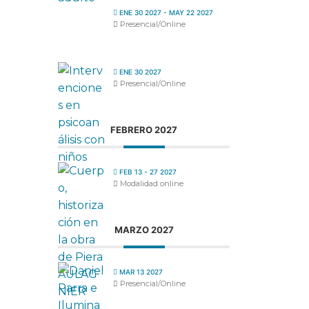
ENE 30 2027
- MAY 22 2027
Presencial/Online
ENE 30 2027
Presencial/Online
FEBRERO 2027
FEB 13 - 27 2027
Modalidad online
MARZO 2027
MAR 13 2027
Presencial/Online