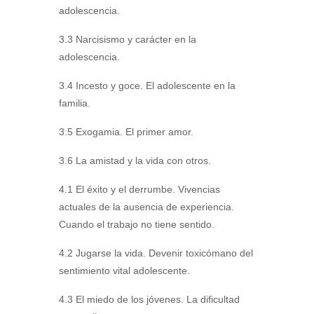
adolescencia.
3.3 Narcisismo y carácter en la
adolescencia.
3.4 Incesto y goce. El adolescente en la
familia.
3.5 Exogamia. El primer amor.
3.6 La amistad y la vida con otros.
4.1 El éxito y el derrumbe. Vivencias
actuales de la ausencia de experiencia.
Cuando el trabajo no tiene sentido.
4.2 Jugarse la vida. Devenir toxicómano del
sentimiento vital adolescente.
4.3 El miedo de los jóvenes. La dificultad