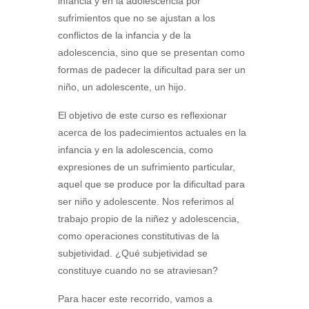
infancia y en la adolescencia por
sufrimientos que no se ajustan a los
conflictos de la infancia y de la
adolescencia, sino que se presentan como
formas de padecer la dificultad para ser un
niño, un adolescente, un hijo.
El objetivo de este curso es reflexionar
acerca de los padecimientos actuales en la
infancia y en la adolescencia, como
expresiones de un sufrimiento particular,
aquel que se produce por la dificultad para
ser niño y adolescente. Nos referimos al
trabajo propio de la niñez y adolescencia,
como operaciones constitutivas de la
subjetividad. ¿Qué subjetividad se
constituye cuando no se atraviesan?
Para hacer este recorrido, vamos a