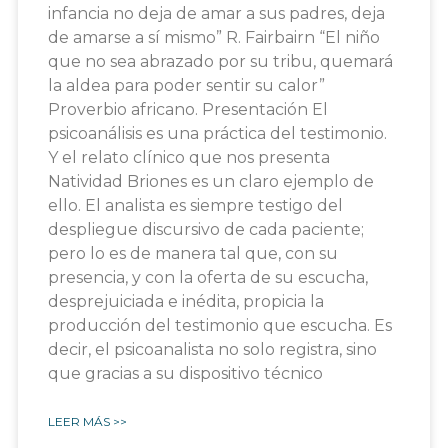
infancia no deja de amar a sus padres, deja
de amarse a sí mismo” R. Fairbairn “El niño
que no sea abrazado por su tribu, quemará
la aldea para poder sentir su calor”
Proverbio africano. Presentación El
psicoanálisis es una práctica del testimonio.
Y el relato clínico que nos presenta
Natividad Briones es un claro ejemplo de
ello. El analista es siempre testigo del
despliegue discursivo de cada paciente;
pero lo es de manera tal que, con su
presencia, y con la oferta de su escucha,
desprejuiciada e inédita, propicia la
producción del testimonio que escucha. Es
decir, el psicoanalista no solo registra, sino
que gracias a su dispositivo técnico
LEER MÁS >>