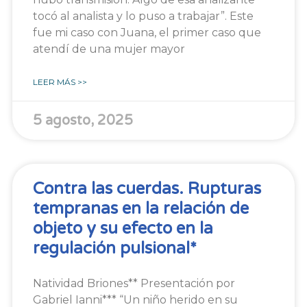
tocó al analista y lo puso a trabajar”. Este
fue mi caso con Juana, el primer caso que
atendí de una mujer mayor
LEER MÁS >>
5 agosto, 2025
Contra las cuerdas. Rupturas
tempranas en la relación de
objeto y su efecto en la
regulación pulsional*
Natividad Briones** Presentación por
Gabriel Ianni*** “Un niño herido en su