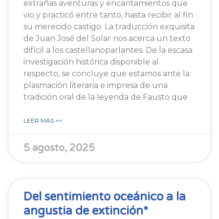
extrañas aventuras y encantamientos que
vio y practicó entre tanto, hasta recibir al fin
su merecido castigo. La traducción exquisita
de Juan José del Solar nos acerca un texto
difícil a los castellanoparlantes. De la escasa
investigación histórica disponible al
respecto, se concluye que estamos ante la
plasmación literaria e impresa de una
tradición oral de la leyenda de Fausto que
LEER MÁS >>
5 agosto, 2025
Del sentimiento oceánico a la
angustia de extinción*