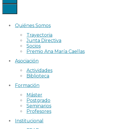
Quiénes Somos
Trayectoria
Junta Directiva
Socios
Premio Ana María Caellas
Asociación
Actividades
Biblioteca
Formación
Máster
Postgrado
Seminarios
Profesores
Institucional