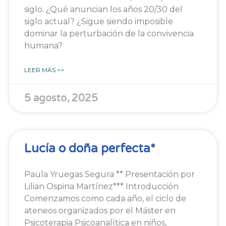
siglo. ¿Qué anuncian los años 20/30 del
siglo actual? ¿Sigue siendo imposible
dominar la perturbación de la convivencia
humana?
LEER MÁS >>
5 agosto, 2025
Lucía o doña perfecta*
Paula Yruegas Segura ** Presentación por
Lilian Ospina Martínez*** Introducción
Comenzamos como cada año, el ciclo de
ateneos organizados por el Máster en
Psicoterapia Psicoanalítica en niños,