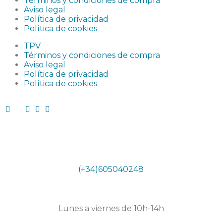
Términos y condiciones de compra
Aviso legal
Política de privacidad
Política de cookies
TPV
Términos y condiciones de compra
Aviso legal
Política de privacidad
Política de cookies
Teléfono
(+34)605040248
Horario secretaría
Lunes a viernes de 10h-14h