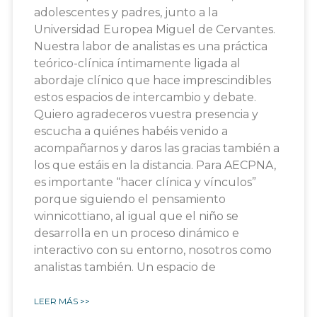
adolescentes y padres, junto a la
Universidad Europea Miguel de Cervantes.
Nuestra labor de analistas es una práctica
teórico-clínica íntimamente ligada al
abordaje clínico que hace imprescindibles
estos espacios de intercambio y debate.
Quiero agradeceros vuestra presencia y
escucha a quiénes habéis venido a
acompañarnos y daros las gracias también a
los que estáis en la distancia. Para AECPNA,
es importante “hacer clínica y vínculos”
porque siguiendo el pensamiento
winnicottiano, al igual que el niño se
desarrolla en un proceso dinámico e
interactivo con su entorno, nosotros como
analistas también. Un espacio de
LEER MÁS >>