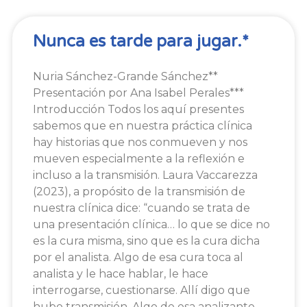
Nunca es tarde para jugar.*
Nuria Sánchez-Grande Sánchez**
Presentación por Ana Isabel Perales***
Introducción Todos los aquí presentes
sabemos que en nuestra práctica clínica
hay historias que nos conmueven y nos
mueven especialmente a la reflexión e
incluso a la transmisión. Laura Vaccarezza
(2023), a propósito de la transmisión de
nuestra clínica dice: “cuando se trata de
una presentación clínica… lo que se dice no
es la cura misma, sino que es la cura dicha
por el analista. Algo de esa cura toca al
analista y le hace hablar, le hace
interrogarse, cuestionarse. Allí digo que
hubo transmisión. Algo de esa analizante