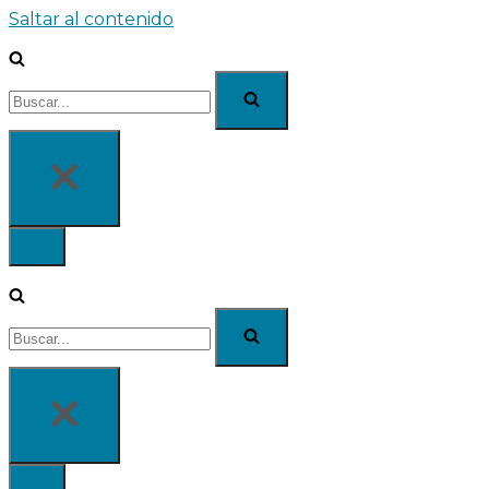
Saltar al contenido