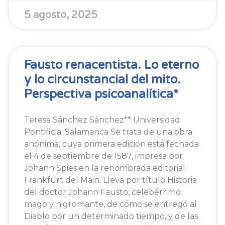
5 agosto, 2025
Fausto renacentista. Lo eterno
y lo circunstancial del mito.
Perspectiva psicoanalítica*
Teresa Sánchez Sánchez** Universidad
Pontificia. Salamanca Se trata de una obra
anónima, cuya primera edición está fechada
el 4 de septiembre de 1587, impresa por
Johann Spies en la renombrada editorial
Frankfurt del Main. Lleva por título Historia
del doctor Johann Fausto, celebérrimo
mago y nigromante, de cómo se entregó al
Diablo por un determinado tiempo, y de las