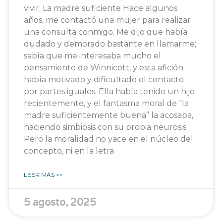
vivir. La madre suficiente Hace algunos
años, me contactó una mujer para realizar
una consulta conmigo. Me dijo que había
dudado y demorado bastante en llamarme;
sabía que me interesaba mucho el
pensamiento de Winnicott, y esta afición
había motivado y dificultado el contacto
por partes iguales. Ella había tenido un hijo
recientemente, y el fantasma moral de “la
madre suficientemente buena” la acosaba,
haciendo simbiosis con su propia neurosis.
Pero la moralidad no yace en el núcleo del
concepto, ni en la letra
LEER MÁS >>
5 agosto, 2025