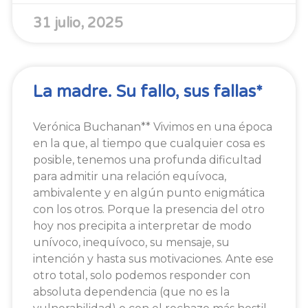
31 julio, 2025
La madre. Su fallo, sus fallas*
Verónica Buchanan** Vivimos en una época
en la que, al tiempo que cualquier cosa es
posible, tenemos una profunda dificultad
para admitir una relación equívoca,
ambivalente y en algún punto enigmática
con los otros. Porque la presencia del otro
hoy nos precipita a interpretar de modo
unívoco, inequívoco, su mensaje, su
intención y hasta sus motivaciones. Ante ese
otro total, solo podemos responder con
absoluta dependencia (que no es la