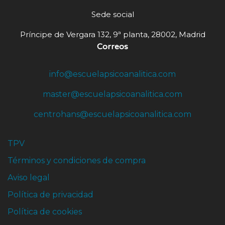
Sede social
Príncipe de Vergara 132, 9ª planta, 28002, Madrid
Correos
info@escuelapsicoanalitica.com
master@escuelapsicoanalitica.com
centrohans@escuelapsicoanalitica.com
TPV
Términos y condiciones de compra
Aviso legal
Política de privacidad
Política de cookies