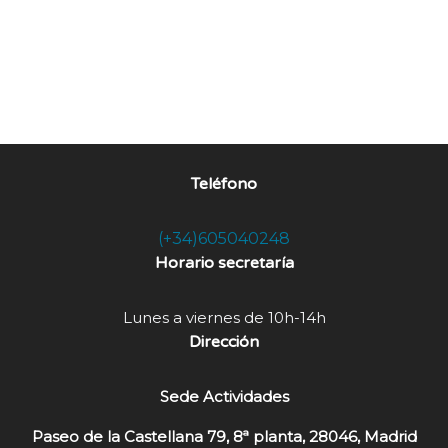
Teléfono
(+34)605040248
Horario secretaría
Lunes a viernes de 10h-14h
Dirección
Sede Actividades
Paseo de la Castellana 79, 8ª planta, 28046, Madrid