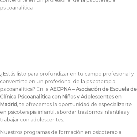
convertirte en un profesional de la psicoterapia
psicoanalítica.
¿Estás listo para profundizar en tu campo profesional y
convertirte en un profesional de la psicoterapia
psicoanalítica? En la
AECPNA – Asociación de Escuela de
Clínica Psicoanalítica con Niños y Adolescentes en
Madrid
, te ofrecemos la oportunidad de especializarte
en psicoterapia infantil, abordar trastornos infantiles y
trabajar con adolescentes.
Nuestros programas de formación en psicoterapia,