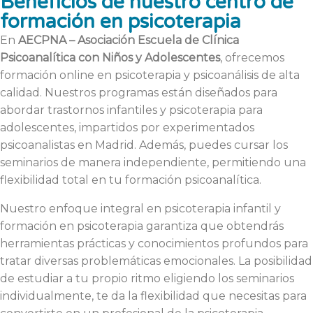
Beneficios de nuestro centro de
formación en psicoterapia
En
AECPNA – Asociación Escuela de Clínica
Psicoanalítica
con Niños y Adolescentes
, ofrecemos
formación online en psicoterapia y psicoanálisis de alta
calidad. Nuestros programas están diseñados para
abordar trastornos infantiles y psicoterapia para
adolescentes, impartidos por experimentados
psicoanalistas en Madrid. Además, puedes cursar los
seminarios de manera independiente, permitiendo una
flexibilidad total en tu formación psicoanalítica.
Nuestro enfoque integral en psicoterapia infantil y
formación en psicoterapia garantiza que obtendrás
herramientas prácticas y conocimientos profundos para
tratar diversas problemáticas emocionales. La posibilidad
de estudiar a tu propio ritmo eligiendo los seminarios
individualmente, te da la flexibilidad que necesitas para