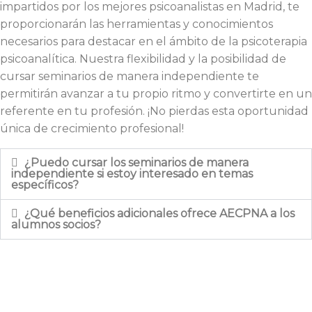
impartidos por los mejores psicoanalistas en Madrid, te
proporcionarán las herramientas y conocimientos
necesarios para destacar en el ámbito de la psicoterapia
psicoanalítica. Nuestra flexibilidad y la posibilidad de
cursar seminarios de manera independiente te
permitirán avanzar a tu propio ritmo y convertirte en un
referente en tu profesión. ¡No pierdas esta oportunidad
única de crecimiento profesional!
¿Puedo cursar los seminarios de manera
independiente si estoy interesado en temas
específicos?
¿Qué beneficios adicionales ofrece AECPNA a los
alumnos socios?