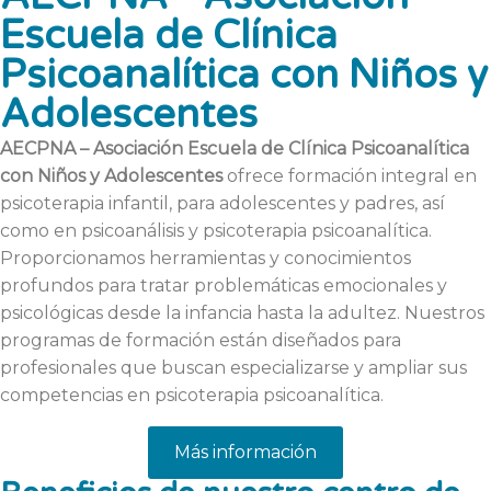
Escuela de Clínica
Psicoanalítica con Niños y
Adolescentes
AECPNA – Asociación Escuela de Clínica Psicoanalítica
con Niños y Adolescentes
ofrece formación integral en
psicoterapia infantil, para adolescentes y padres, así
como en psicoanálisis y psicoterapia psicoanalítica.
Proporcionamos herramientas y conocimientos
profundos para tratar problemáticas emocionales y
psicológicas desde la infancia hasta la adultez. Nuestros
programas de formación están diseñados para
profesionales que buscan especializarse y ampliar sus
competencias en psicoterapia psicoanalítica.
Más información