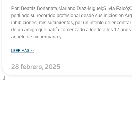
Por: Beatriz Bonanata,Mariano Díaz-Miguel;Silvia Falcó;
perfilado su recorrido profesional desde sus inicios en Arg
inhibiciones, mis sufrimientos, por un intento de encontra
de un amigo que había comenzado a leerlo a los 17 años 
anhelo de mi hermana y
LEER MÁS >>
28 febrero, 2025