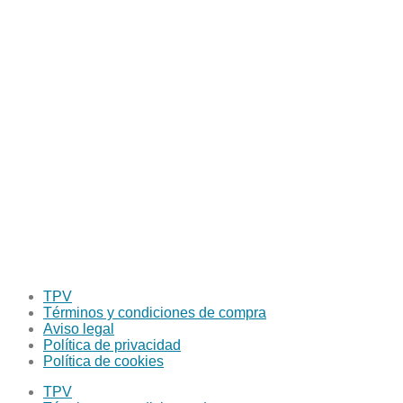
TPV
Términos y condiciones de compra
Aviso legal
Política de privacidad
Política de cookies
TPV