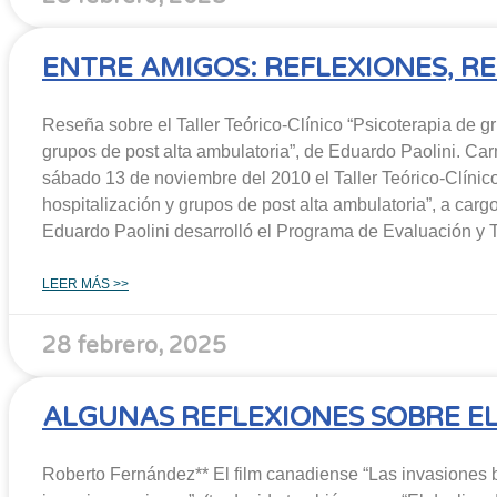
ENTRE AMIGOS: REFLEXIONES, R
Reseña sobre el Taller Teórico-Clínico “Psicoterapia de g
grupos de post alta ambulatoria”, de Eduardo Paolini. Ca
sábado 13 de noviembre del 2010 el Taller Teórico-Clínico
hospitalización y grupos de post alta ambulatoria”, a cargo 
Eduardo Paolini desarrolló el Programa de Evaluación y 
LEER MÁS >>
28 febrero, 2025
ALGUNAS REFLEXIONES SOBRE EL
Roberto Fernández** El film canadiense “Las invasiones b