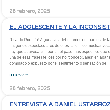
28 febrero, 2025
EL ADOLESCENTE Y LA INCONSIS
Ricardo Rodulfo* Alguna vez deberíamos ocuparnos de las
imágenes espectaculares de ellos. El clínico muchas vec
hay que atravesar sin borrar, el paso más específico que
una de esas frases felices por no “conceptuales” en apar
dominado o expuesto por el sentimiento o sensación de
LEER MÁS >>
28 febrero, 2025
ENTREVISTA A DANIEL USTARROZ