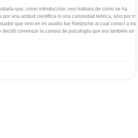
staría que, como introducción, nos hablara de cómo se ha
por una actitud científica ni una curiosidad teórica, sino por mi
nsador que vino en mi auxilio fue Nietzsche al cual conocí a tra
decidí comenzar la carrera de psicología que era también un