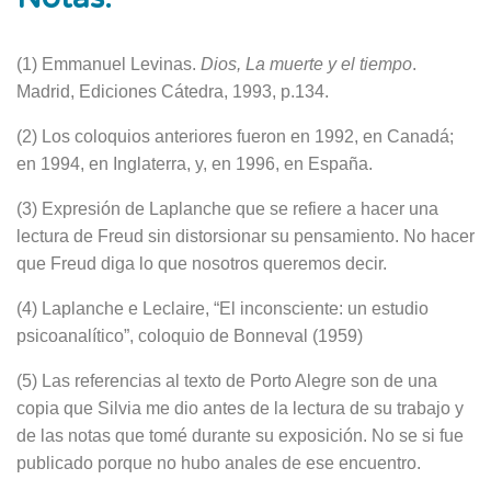
(1) Emmanuel Levinas.
Dios, La muerte y el tiempo
.
Madrid, Ediciones Cátedra, 1993, p.134.
(2) Los coloquios anteriores fueron en 1992, en Canadá;
en 1994, en Inglaterra, y, en 1996, en España.
(3) Expresión de Laplanche que se refiere a hacer una
lectura de Freud sin distorsionar su pensamiento. No hacer
que Freud diga lo que nosotros queremos decir.
(4) Laplanche e Leclaire, “El inconsciente: un estudio
psicoanalítico”, coloquio de Bonneval (1959)
(5) Las referencias al texto de Porto Alegre son de una
copia que Silvia me dio antes de la lectura de su trabajo y
de las notas que tomé durante su exposición. No se si fue
publicado porque no hubo anales de ese encuentro.