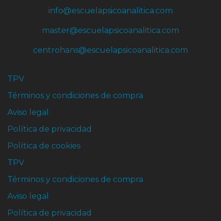
info@escuelapsicoanalitica.com
master@escuelapsicoanalitica.com
centrohans@escuelapsicoanalitica.com
TPV
Términos y condiciones de compra
Aviso legal
Política de privacidad
Política de cookies
TPV
Términos y condiciones de compra
Aviso legal
Política de privacidad