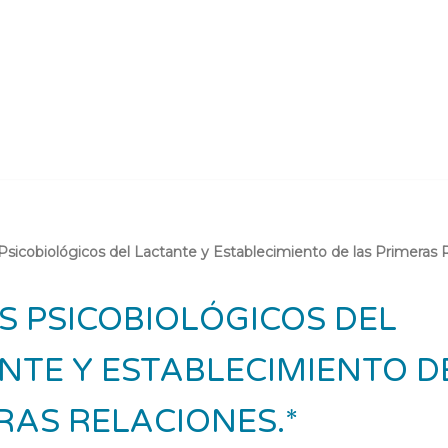
sicobiológicos del Lactante y Establecimiento de las Primeras R
S PSICOBIOLÓGICOS DEL
NTE Y ESTABLECIMIENTO D
RAS RELACIONES.*