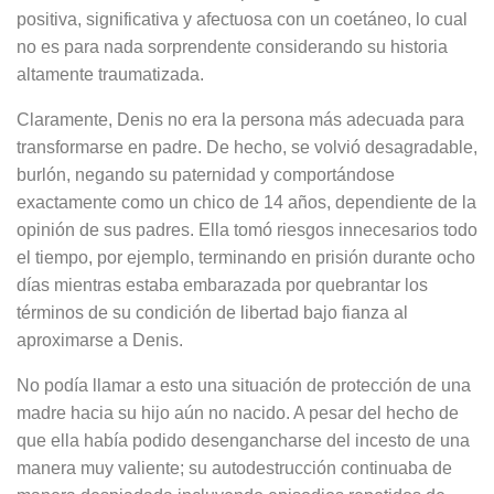
positiva, significativa y afectuosa con un coetáneo, lo cual
no es para nada sorprendente considerando su historia
altamente traumatizada.
Claramente, Denis no era la persona más adecuada para
transformarse en padre. De hecho, se volvió desagradable,
burlón, negando su paternidad y comportándose
exactamente como un chico de 14 años, dependiente de la
opinión de sus padres. Ella tomó riesgos innecesarios todo
el tiempo, por ejemplo, terminando en prisión durante ocho
días mientras estaba embarazada por quebrantar los
términos de su condición de libertad bajo fianza al
aproximarse a Denis.
No podía llamar a esto una situación de protección de una
madre hacia su hijo aún no nacido. A pesar del hecho de
que ella había podido desengancharse del incesto de una
manera muy valiente; su autodestrucción continuaba de