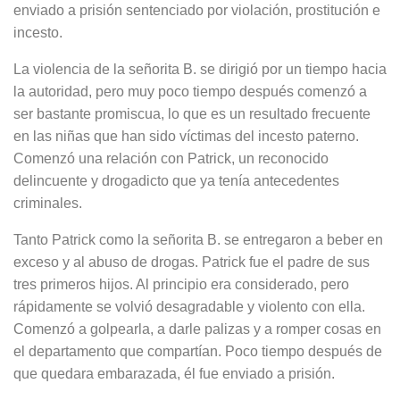
enviado a prisión sentenciado por violación, prostitución e
incesto.
La violencia de la señorita B. se dirigió por un tiempo hacia
la autoridad, pero muy poco tiempo después comenzó a
ser bastante promiscua, lo que es un resultado frecuente
en las niñas que han sido víctimas del incesto paterno.
Comenzó una relación con Patrick, un reconocido
delincuente y drogadicto que ya tenía antecedentes
criminales.
Tanto Patrick como la señorita B. se entregaron a beber en
exceso y al abuso de drogas. Patrick fue el padre de sus
tres primeros hijos. Al principio era considerado, pero
rápidamente se volvió desagradable y violento con ella.
Comenzó a golpearla, a darle palizas y a romper cosas en
el departamento que compartían. Poco tiempo después de
que quedara embarazada, él fue enviado a prisión.