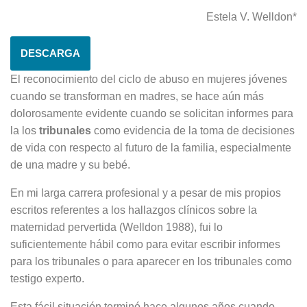
Estela V. Welldon*
DESCARGA
El reconocimiento del ciclo de abuso en mujeres jóvenes
cuando se transforman en madres, se hace aún más
dolorosamente evidente cuando se solicitan informes para
la los
tribunales
como evidencia de la toma de decisiones
de vida con respecto al futuro de la familia, especialmente
de una madre y su bebé.
En mi larga carrera profesional y a pesar de mis propios
escritos referentes a los hallazgos clínicos sobre la
maternidad pervertida (Welldon 1988), fui lo
suficientemente hábil como para evitar escribir informes
para los tribunales o para aparecer en los tribunales como
testigo experto.
Esta fácil situación terminó hace algunos años cuando