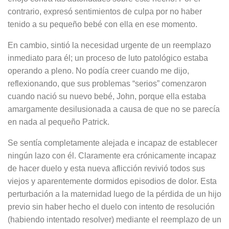
contrario, expresó sentimientos de culpa por no haber
tenido a su pequeño bebé con ella en ese momento.
En cambio, sintió la necesidad urgente de un reemplazo
inmediato para él; un proceso de luto patológico estaba
operando a pleno. No podía creer cuando me dijo,
reflexionando, que sus problemas “serios” comenzaron
cuando nació su nuevo bebé, John, porque ella estaba
amargamente desilusionada a causa de que no se parecía
en nada al pequeño Patrick.
Se sentía completamente alejada e incapaz de establecer
ningún lazo con él. Claramente era crónicamente incapaz
de hacer duelo y esta nueva aflicción revivió todos sus
viejos y aparentemente dormidos episodios de dolor. Esta
perturbación a la maternidad luego de la pérdida de un hijo
previo sin haber hecho el duelo con intento de resolución
(habiendo intentado resolver) mediante el reemplazo de un