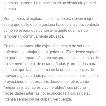
cambios internos. La repetición es un obstáculo para el
cambio.
Por ejemplo, al explorar las ideas de esta joven mujer
sobre qué es lo que le gustaría hacer en la vida, contestó
como se espera que conteste la gente que ha sido
temprana y continuamente abusada.
En otras palabras, ella expresó el deseo de ser una
enfermera o trabajar en un geriátrico. Este deseo sugiere
un grado de reparación para sus propios sentimientos de
no ser merecedora, de estar dañadas y arruinadas para
siempre, que la única forma en la que son capaces de
proveer algún cuidado para si mismas es por sustitución,
proyectando en otros, considerados por ellas como
“personas intachables y vulnerables”, sus propias
necesidades internas no reconocidas a causa de su
intensa sensación de culpa y vergüenza.