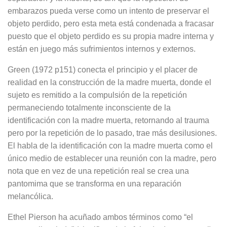
embarazos pueda verse como un intento de preservar el
objeto perdido, pero esta meta está condenada a fracasar
puesto que el objeto perdido es su propia madre interna y
están en juego más sufrimientos internos y externos.
Green (1972 p151) conecta el principio y el placer de
realidad en la construcción de la madre muerta, donde el
sujeto es remitido a la compulsión de la repetición
permaneciendo totalmente inconsciente de la
identificación con la madre muerta, retornando al trauma
pero por la repetición de lo pasado, trae más desilusiones.
El habla de la identificación con la madre muerta como el
único medio de establecer una reunión con la madre, pero
nota que en vez de una repetición real se crea una
pantomima que se transforma en una reparación
melancólica.
Ethel Pierson ha acuñado ambos términos como “el