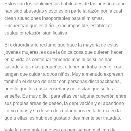
Estos son los sentimientos habituales de las personas que
han sido abusadas y esto es en parte la razón por la cual
crean situaciones insoportables para si mismas.
Encuentran que es difícil, sino imposible, establecer
cualquier relación significativa.
El extraordinario reclamo que hace la mayoría de estas
jóvenes mujeres, es que la única cosa que quieren hacer
en la vida es continuar teniendo más hijos si les han
sacado a los más pequeños, o tener un trabajo en el cual
tengan que cuidar a otros niños. Muy a menudo expresan
también el deseo de estar con personas discapacitadas,
puesto que les gusta enseñar y necesitan que se les
enseñe. Es muy difícil para ellas ver alguna conexión entre
sus propias áreas de deseo, la deprivación y el abandono
como niñas y su deseo de cuidar niños en la forma en la
que a ellas les hubiese gustado idealmente ser tratadas.
Vale la pena notar que ese es precisamente el tipo de