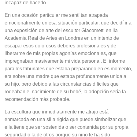
incapaz de hacerlo.
En una ocasión particular me sentí tan atrapada
emocionalmente en esa situación particular, que decidí ir a
una exposición de arte del escultor Giacometti en lla
Academia Real de Artes en Londres en un intento de
escapar esos dolorosos deberes profesionales y de
liberarme de mis propias agonías emocionales, que
impregnaban masivamente mi vida personal. El informe
para los tribunales que estaba preparando en es momento,
era sobre una madre que estaba profundamente unida a
su hijo, pero debido a las circunstancias difíciles que
rodeaban el nacimiento de su bebé, la adopción sería la
recomendación más probable.
La escultura que inmediatamente me atrajo está
enmarcada en una silla rígida que puede simbolizar que
ella tiene que ser sostenida o ser contenida por su propia
seguridad o la de otros porque su niño le ha sido