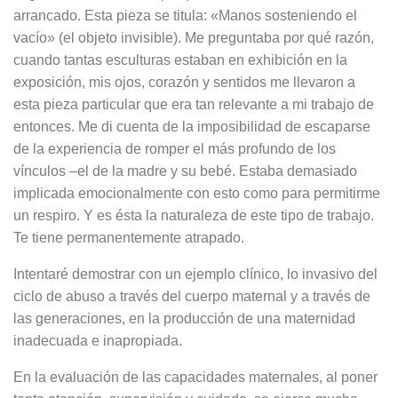
arrancado. Esta pieza se titula: «Manos sosteniendo el
vacío» (el objeto invisible). Me preguntaba por qué razón,
cuando tantas esculturas estaban en exhibición en la
exposición, mis ojos, corazón y sentidos me llevaron a
esta pieza particular que era tan relevante a mi trabajo de
entonces. Me di cuenta de la imposibilidad de escaparse
de la experiencia de romper el más profundo de los
vínculos –el de la madre y su bebé. Estaba demasiado
implicada emocionalmente con esto como para permitirme
un respiro. Y es ésta la naturaleza de este tipo de trabajo.
Te tiene permanentemente atrapado.
Intentaré demostrar con un ejemplo clínico, lo invasivo del
ciclo de abuso a través del cuerpo maternal y a través de
las generaciones, en la producción de una maternidad
inadecuada e inapropiada.
En la evaluación de las capacidades maternales, al poner