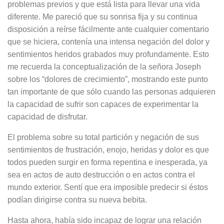
problemas previos y que está lista para llevar una vida
diferente. Me pareció que su sonrisa fija y su continua
disposición a reírse fácilmente ante cualquier comentario
que se hiciera, contenía una intensa negación del dolor y
sentimientos heridos grabados muy profundamente. Esto
me recuerda la conceptualización de la señora Joseph
sobre los “dolores de crecimiento”, mostrando este punto
tan importante de que sólo cuando las personas adquieren
la capacidad de sufrir son capaces de experimentar la
capacidad de disfrutar.
El problema sobre su total partición y negación de sus
sentimientos de frustración, enojo, heridas y dolor es que
todos pueden surgir en forma repentina e inesperada, ya
sea en actos de auto destrucción o en actos contra el
mundo exterior. Sentí que era imposible predecir si éstos
podían dirigirse contra su nueva bebita.
Hasta ahora, había sido incapaz de lograr una relación