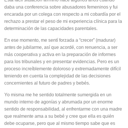
daba una conferencia sobre abusadores femeninos y fui
encarada por un colega con respecto a mi cobardía por el
rechazo a prestar el peso de mi experiencia clínica para la
determinación de las capacidades parentales.
En ese momento, me sentí forzada a “crecer” (madurar)
antes de jubilarme, así que acordé, con renuencia, a ser
más cooperativa y activa en la preparación de informes
para los tribunales y en presentar evidencias. Pero es un
proceso increíblemente doloroso y extremadamente difícil
teniendo en cuenta la complejidad de las decisiones
concernientes al futuro de padres y bebés.
Yo misma me he sentido totalmente sumergida en un
mundo interno de agonías y abrumada por un enorme
sentido de responsabilidad, al enfrentarme con una madre
que realmente ama a su bebé y cree que ella es quién
debe ocuparse, pero que al mismo tiempo sabe que es