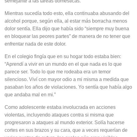
semejante a las tareas domésticas.”
Mientras sucedía todo esto, ella continuaba abusando del
alcohol porque, según ella, al estar más borracha menos
dolor sentía. Ella dijo que había sido “siempre muy buena
en bloquear las peores partes” de manera de no tener que
enfrentar nada de este dolor.
En el colegio fingía que en su hogar todo estaba bien:
“Aprendí a vivir en un mundo en el que nada es lo que
parece ser. Todo lo que me rodeaba era un temor
silencioso. Viví con mayor odio a mi misma a medida que
pasaban los años de violaciones. Yo sentía que había algo
que andaba mal en mi.”
Como adolescente estaba involucrada en acciones
violentas, incluyendo ataques contra si misma que
progresaron a ataques al mundo exterior. Solía hacerse
cortes en sus brazos y su cara, que a veces requerían de