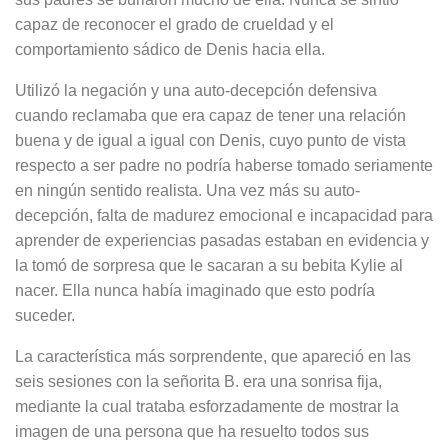
capaz de reconocer el grado de crueldad y el
comportamiento sádico de Denis hacia ella.
Utilizó la negación y una auto-decepción defensiva
cuando reclamaba que era capaz de tener una relación
buena y de igual a igual con Denis, cuyo punto de vista
respecto a ser padre no podría haberse tomado seriamente
en ningún sentido realista. Una vez más su auto-
decepción, falta de madurez emocional e incapacidad para
aprender de experiencias pasadas estaban en evidencia y
la tomó de sorpresa que le sacaran a su bebita Kylie al
nacer. Ella nunca había imaginado que esto podría
suceder.
La característica más sorprendente, que apareció en las
seis sesiones con la señorita B. era una sonrisa fija,
mediante la cual trataba esforzadamente de mostrar la
imagen de una persona que ha resuelto todos sus