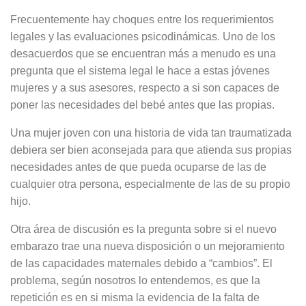
Frecuentemente hay choques entre los requerimientos
legales y las evaluaciones psicodinámicas. Uno de los
desacuerdos que se encuentran más a menudo es una
pregunta que el sistema legal le hace a estas jóvenes
mujeres y a sus asesores, respecto a si son capaces de
poner las necesidades del bebé antes que las propias.
Una mujer joven con una historia de vida tan traumatizada
debiera ser bien aconsejada para que atienda sus propias
necesidades antes de que pueda ocuparse de las de
cualquier otra persona, especialmente de las de su propio
hijo.
Otra área de discusión es la pregunta sobre si el nuevo
embarazo trae una nueva disposición o un mejoramiento
de las capacidades maternales debido a “cambios”. El
problema, según nosotros lo entendemos, es que la
repetición es en si misma la evidencia de la falta de