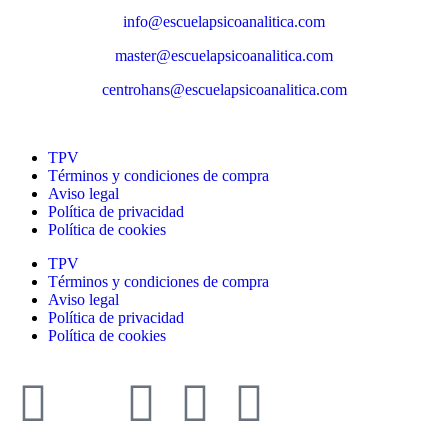
info@escuelapsicoanalitica.com
master@escuelapsicoanalitica.com
centrohans@escuelapsicoanalitica.com
TPV
Términos y condiciones de compra
Aviso legal
Política de privacidad
Política de cookies
TPV
Términos y condiciones de compra
Aviso legal
Política de privacidad
Política de cookies