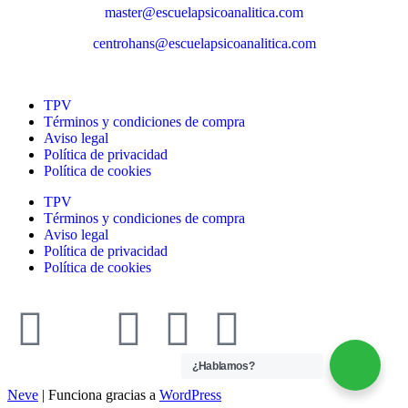
master@escuelapsicoanalitica.com
centrohans@escuelapsicoanalitica.com
TPV
Términos y condiciones de compra
Aviso legal
Política de privacidad
Política de cookies
TPV
Términos y condiciones de compra
Aviso legal
Política de privacidad
Política de cookies
¿Hablamos?
Neve
| Funciona gracias a
WordPress