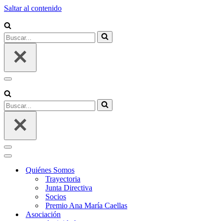
Saltar al contenido
Quiénes Somos
Trayectoria
Junta Directiva
Socios
Premio Ana María Caellas
Asociación