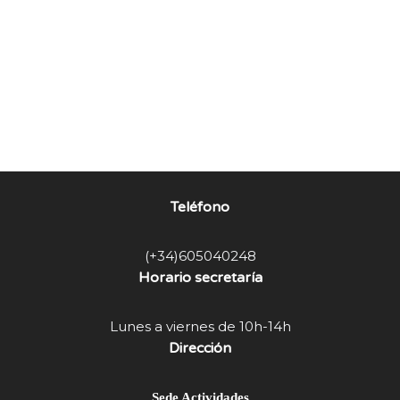
Teléfono
(+34)605040248
Horario secretaría
Lunes a viernes de 10h-14h
Dirección
Sede Actividades