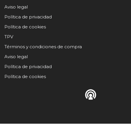
Aviso legal
Política de privacidad
Política de cookies
TPV
Términos y condiciones de compra
Aviso legal
Política de privacidad
Política de cookies
Neve
| Funciona gracias a
WordPress
¿Hablamos?