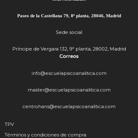
Paseo de la Castellana 79, 8ª planta, 28046, Madrid
Sede social
Príncipe de Vergara 132, 9ª planta, 28002, Madrid
Correos
info@escuelapsicoanalitica.com
master@escuelapsicoanalitica.com
centrohans@escuelapsicoanalitica.com
TPV
Términos y condiciones de compra