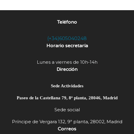
Teléfono
(+34)605040248
Horario secretaría
Lunes a viernes de 10h-14h
Dirección
Sede Actividades
Paseo de la Castellana 79, 8ª planta, 28046, Madrid
Sede social
Príncipe de Vergara 132, 9ª planta, 28002, Madrid
Correos