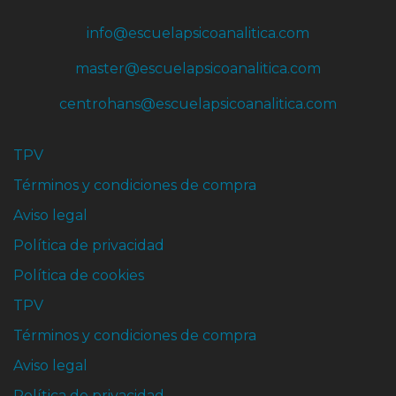
info@escuelapsicoanalitica.com
master@escuelapsicoanalitica.com
centrohans@escuelapsicoanalitica.com
TPV
Términos y condiciones de compra
Aviso legal
Política de privacidad
Política de cookies
TPV
Términos y condiciones de compra
Aviso legal
Política de privacidad