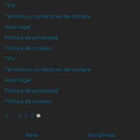
TPV
Términos y condiciones de compra
Aviso legal
Política de privacidad
Política de cookies
TPV
Términos y condiciones de compra
Aviso legal
Política de privacidad
Política de cookies
Neve
| Funciona gracias a
WordPress