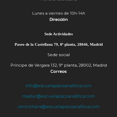
Lunes a viernes de 10h-14h
Dirección
Sede Actividades
Paseo de la Castellana 79, 8ª planta, 28046, Madrid
Sede social
Príncipe de Vergara 132, 9ª planta, 28002, Madrid
Correos
info@escuelapsicoanalitica.com
master@escuelapsicoanalitica.com
centrohans@escuelapsicoanalitica.com