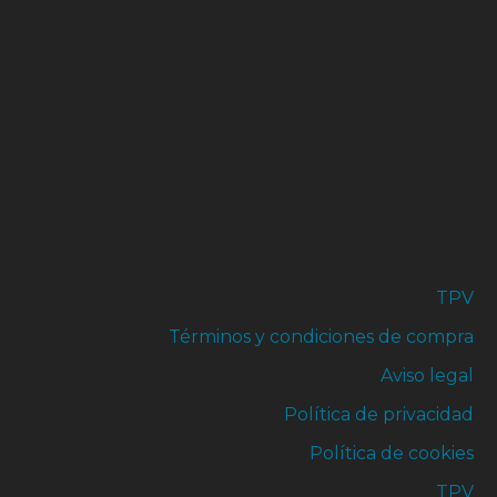
TPV
Términos y condiciones de compra
Aviso legal
Política de privacidad
Política de cookies
TPV