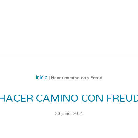
Inicio
|
Hacer camino con Freud
HACER CAMINO CON FREU
30 junio, 2014