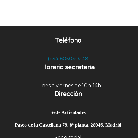
Teléfono
(+34)605040248
Horario secretaría
Lunes a viernes de 10h-14h
Dirección
Sede Actividades
Paseo de la Castellana 79, 8ª planta, 28046, Madrid
Sede social