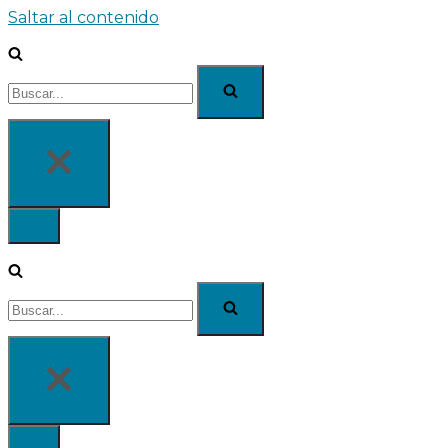
Saltar al contenido