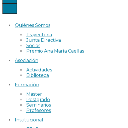
Quiénes Somos
Trayectoria
Junta Directiva
Socios
Premio Ana María Caellas
Asociación
Actividades
Biblioteca
Formación
Máster
Postgrado
Seminarios
Profesores
Institucional