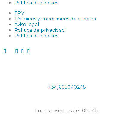
Política de cookies
TPV
Términos y condiciones de compra
Aviso legal
Política de privacidad
Política de cookies
Teléfono
(+34)605040248
Horario secretaría
Lunes a viernes de 10h-14h
Dirección