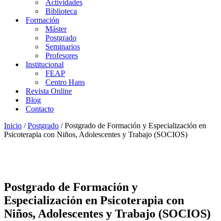
Actividades
Biblioteca
Formación
Máster
Postgrado
Seminarios
Profesores
Institucional
FEAP
Centro Hans
Revista Online
Blog
Contacto
Inicio
/
Postgrado
/ Postgrado de Formación y Especialización en
Psicoterapia con Niños, Adolescentes y Trabajo (SOCIOS)
Postgrado de Formación y
Especialización en Psicoterapia con
Niños, Adolescentes y Trabajo (SOCIOS)