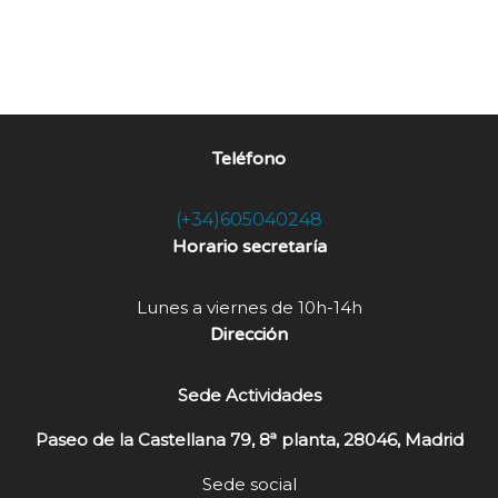
Teléfono
(+34)605040248
Horario secretaría
Lunes a viernes de 10h-14h
Dirección
Sede Actividades
Paseo de la Castellana 79, 8ª planta, 28046, Madrid
Sede social