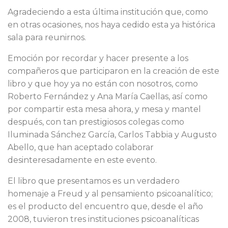
Agradeciendo a esta última institución que, como
en otras ocasiones, nos haya cedido esta ya histórica
sala para reunirnos.
Emoción por recordar y hacer presente a los
compañeros que participaron en la creación de este
libro y que hoy ya no están con nosotros, como
Roberto Fernández y Ana María Caellas, así como
por compartir esta mesa ahora, y mesa y mantel
después, con tan prestigiosos colegas como
Iluminada Sánchez García, Carlos Tabbia y Augusto
Abello, que han aceptado colaborar
desinteresadamente en este evento.
El libro que presentamos es un verdadero
homenaje a Freud y al pensamiento psicoanalítico;
es el producto del encuentro que, desde el año
2008, tuvieron tres instituciones psicoanalíticas