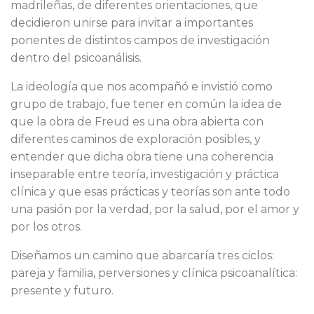
madrileñas, de diferentes orientaciones, que
decidieron unirse para invitar a importantes
ponentes de distintos campos de investigación
dentro del psicoanálisis.
La ideología que nos acompañó e invistió como
grupo de trabajo, fue tener en común la idea de
que la obra de Freud es una obra abierta con
diferentes caminos de exploración posibles, y
entender que dicha obra tiene una coherencia
inseparable entre teoría, investigación y práctica
clínica y que esas prácticas y teorías son ante todo
una pasión por la verdad, por la salud, por el amor y
por los otros.
Diseñamos un camino que abarcaría tres ciclos:
pareja y familia, perversiones y clínica psicoanalítica:
presente y futuro.