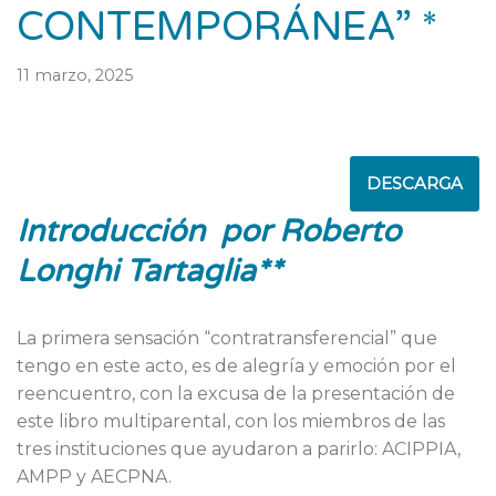
CONTEMPORÁNEA” *
11 marzo, 2025
DESCARGA
Introducción
por
Roberto
Longhi Tartaglia**
La primera sensación “contratransferencial” que
tengo en este acto, es de alegría y emoción por el
reencuentro, con la excusa de la presentación de
este libro multiparental, con los miembros de las
tres instituciones que ayudaron a parirlo: ACIPPIA,
AMPP y AECPNA.