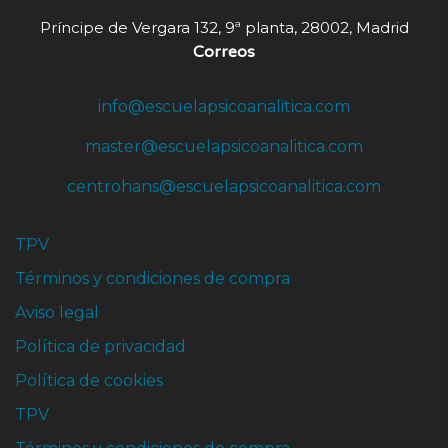
Príncipe de Vergara 132, 9ª planta, 28002, Madrid
Correos
info@escuelapsicoanalitica.com
master@escuelapsicoanalitica.com
centrohans@escuelapsicoanalitica.com
TPV
Términos y condiciones de compra
Aviso legal
Política de privacidad
Política de cookies
TPV