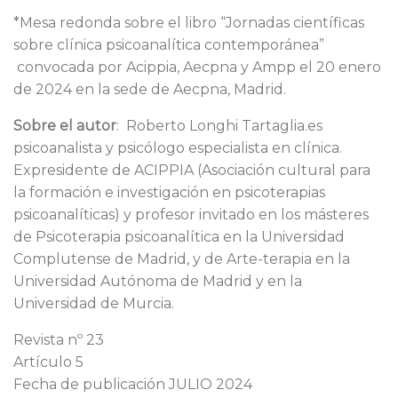
*Mesa redonda sobre el libro “Jornadas científicas
sobre clínica psicoanalítica contemporánea”
convocada por Acippia, Aecpna y Ampp el 20 enero
de 2024 en la sede de Aecpna, Madrid.
Sobre el autor
: Roberto Longhi Tartaglia.es
psicoanalista y psicólogo especialista en clínica.
Expresidente de ACIPPIA (Asociación cultural para
la formación e investigación en psicoterapias
psicoanalíticas) y profesor invitado en los másteres
de Psicoterapia psicoanalítica en la Universidad
Complutense de Madrid, y de Arte-terapia en la
Universidad Autónoma de Madrid y en la
Universidad de Murcia.
Revista nº 23
Artículo 5
Fecha de publicación JULIO 2024