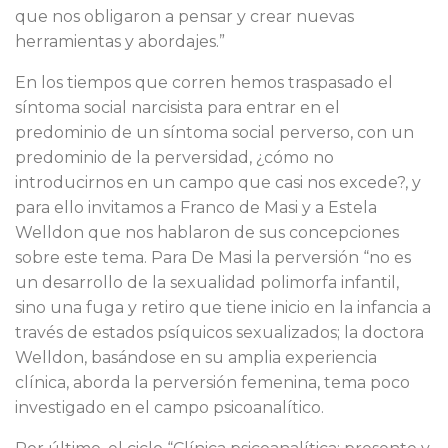
que nos obligaron a pensar y crear nuevas
herramientas y abordajes.”
En los tiempos que corren hemos traspasado el
síntoma social narcisista para entrar en el
predominio de un síntoma social perverso, con un
predominio de la perversidad, ¿cómo no
introducirnos en un campo que casi nos excede?, y
para ello invitamos a Franco de Masi y a Estela
Welldon que nos hablaron de sus concepciones
sobre este tema. Para De Masi la perversión “no es
un desarrollo de la sexualidad polimorfa infantil,
sino una fuga y retiro que tiene inicio en la infancia a
través de estados psíquicos sexualizados; la doctora
Welldon, basándose en su amplia experiencia
clínica, aborda la perversión femenina, tema poco
investigado en el campo psicoanalítico.