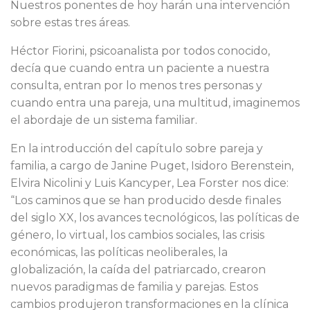
Nuestros ponentes de hoy harán una intervención
sobre estas tres áreas.
Héctor Fiorini, psicoanalista por todos conocido,
decía que cuando entra un paciente a nuestra
consulta, entran por lo menos tres personas y
cuando entra una pareja, una multitud, imaginemos
el abordaje de un sistema familiar.
En la introducción del capítulo sobre pareja y
familia, a cargo de Janine Puget, Isidoro Berenstein,
Elvira Nicolini y Luis Kancyper, Lea Forster nos dice:
“Los caminos que se han producido desde finales
del siglo XX, los avances tecnológicos, las políticas de
género, lo virtual, los cambios sociales, las crisis
económicas, las políticas neoliberales, la
globalización, la caída del patriarcado, crearon
nuevos paradigmas de familia y parejas. Estos
cambios produjeron transformaciones en la clínica