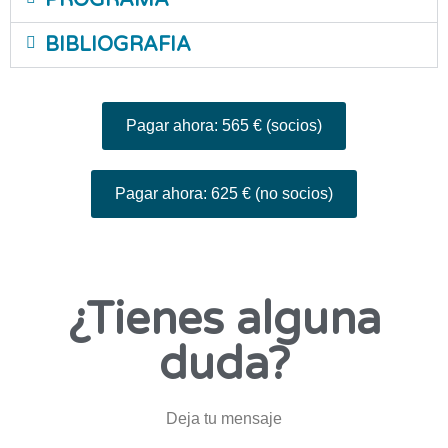
BIBLIOGRAFIA
Pagar ahora: 565 € (socios)
Pagar ahora: 625 € (no socios)
¿Tienes alguna
duda?
Deja tu mensaje