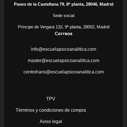
Paseo de la Castellana 79, 8ª planta, 28046, Madrid
Sede social
Príncipe de Vergara 132, 9ª planta, 28002, Madrid
Correos
info@escuelapsicoanalitica.com
master@escuelapsicoanalitica.com
centrohans@escuelapsicoanalitica.com
TPV
Términos y condiciones de compra
Aviso legal