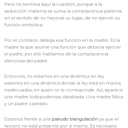
Pero no termina aquí la cuestión, porque a la
seducción materna se suma la complacencia paterna,
en el sentido de no hacerse su lugar, de no ejercer su
función simbólica.
Por el contrario, delega esa función en la madre. Es la
madre la que asume una función que debería ejercer
el padre; por ello hablamos de la complacencia
silenciosa del padre.
Entonces, no estamos en una dinámica sin ley,
estamos en una dinámica donde la ley está en manos
inadecuadas, en quien no le corresponde. Así, aparece
una madre todopoderosa, idealizada. Una madre fálica
y un padre castrado.
Estamos frente a una
pseudo triangulación
ya que el
tercero no está presente por sí mismo. Es necesario