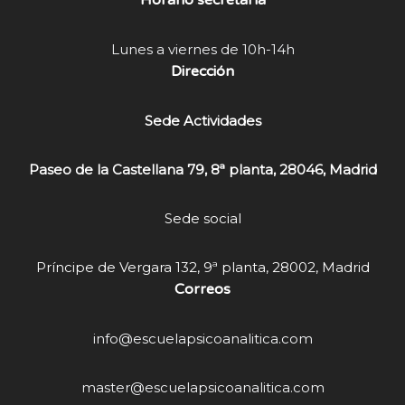
Horario secretaría
Lunes a viernes de 10h-14h
Dirección
Sede Actividades
Paseo de la Castellana 79, 8ª planta, 28046, Madrid
Sede social
Príncipe de Vergara 132, 9ª planta, 28002, Madrid
Correos
info@escuelapsicoanalitica.com
master@escuelapsicoanalitica.com