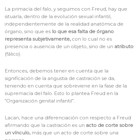
La primacía del falo, y seguimos con Freud, hay que
situarla, dentro de la evolución sexual infantil,
independientemente de la realidad anatómica de
órgano, sino que es
lo que esa falta de órgano
representa subjetivamente,
con lo cual no es
presencia o ausencia de un objeto, sino de un
atributo
(fálico).
Entonces, debemos tener en cuenta que la
significación de la angustia de castración se da,
teniendo en cuenta que sobreviene en la fase de la
supremacía del falo. Esto lo plantea Freud en la
“Organización genital infantil”.
Lacan, hace una diferenciación con respecto a Freud
afirmando que la castración es un
acto de corte sobre
un vínculo,
más que un acto de corte sobre una