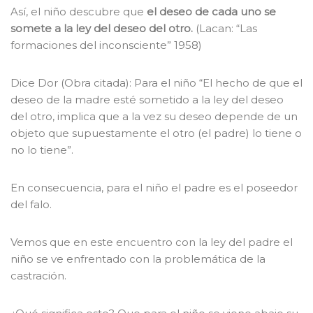
Así, el niño descubre que
el deseo de cada uno se
somete a la ley del deseo del otro.
(Lacan: “Las
formaciones del inconsciente” 1958)
Dice Dor (Obra citada): Para el niño “El hecho de que el
deseo de la madre esté sometido a la ley del deseo
del otro, implica que a la vez su deseo depende de un
objeto que supuestamente el otro (el padre) lo tiene o
no lo tiene”.
En consecuencia, para el niño el padre es el poseedor
del falo.
Vemos que en este encuentro con la ley del padre el
niño se ve enfrentado con la problemática de la
castración.