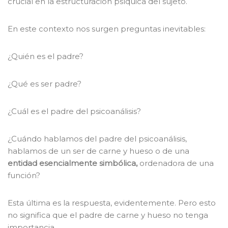
crucial en la estructuración psíquica del sujeto.
En este contexto nos surgen preguntas inevitables:
¿Quién es el padre?
¿Qué es ser padre?
¿Cuál es el padre del psicoanálisis?
¿Cuándo hablamos del padre del psicoanálisis,
hablamos de un ser de carne y hueso o de una
entidad esencialmente simbólica,
ordenadora de una
función?
Esta última es la respuesta, evidentemente. Pero esto
no significa que el padre de carne y hueso no tenga
importancia.