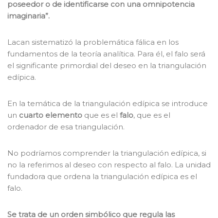
poseedor o de identificarse con una omnipotencia
imaginaria”.
Lacan sistematizó la problemática fálica en los
fundamentos de la teoría analítica. Para él, el falo será
el significante primordial del deseo en la triangulación
edípica.
En la temática de la triangulación edípica se introduce
un
cuarto elemento
que es el
falo
, que es el
ordenador de esa triangulación.
No podríamos comprender la triangulación edípica, si
no la referimos al deseo con respecto al falo. La unidad
fundadora que ordena la triangulación edípica es el
falo.
Se trata de un orden simbólico que regula las