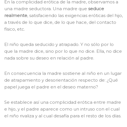
En la complicidad erótica de la madre, observamos a
una madre seductora. Una madre que
seduce
realmente
, satisfaciendo las exigencias eróticas del hijo,
a través de lo que dice, de lo que hace, del contacto
físico, etc.
El niño queda seducido y atrapado. Y no sólo por lo
que la madre dice, sino por lo que no dice. Ella, no dice
nada sobre su deseo en relación al padre.
En consecuencia la madre sostiene al niño en un lugar
de atrapamiento y desorientación respecto de: ¿Qué
papel juega el padre en el deseo materno?
Se establece así una complicidad erótica entre madre
e hijo, y el padre aparece como un intruso con el cual
el niño rivaliza y al cual desafía para el resto de los días.