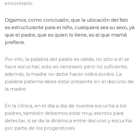
encontrarlo.
Digamos, como conclusión, que la ubicación del falo
es estructurante para el niño, cualquiera sea su sexo, ya
que el padre, que es quien lo tiene, es al que mamá
prefiere.
Por ello, la palabra del padre es válida, no sólo si él se
hace escuchar, esto es necesario pero no suficiente,
además, la madre no debe hacer oídos sordos. La
palabra paterna debe estar presente en el discurso de
la madre.
En la clínica, en el día a día de nuestra escucha a los
padres, también debemos estar muy atentos para
detectar, si se da la dinámica entre discurso y escucha
por parte de los progenitores.