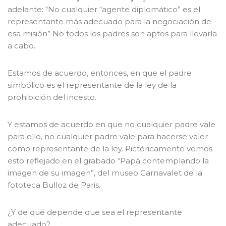
adelante: “No cualquier “agente diplomático” es el
representante más adecuado para la negociación de
esa misión” No todos los padres son aptos para llevarla
a cabo.
Estamos de acuerdo, entonces, en que el padre
simbólico es el representante de la ley de la
prohibición del incesto.
Y estamos de acuerdo en que no cualquier padre vale
para ello, no cualquier padre vale para hacerse valer
como representante de la ley. Pictóricamente vemos
esto reflejado en el grabado “Papá contemplando la
imagen de su imagen”, del museo Carnavalet de la
fototeca Bulloz de Paris.
¿Y de qué depende que sea el representante
adecuado?