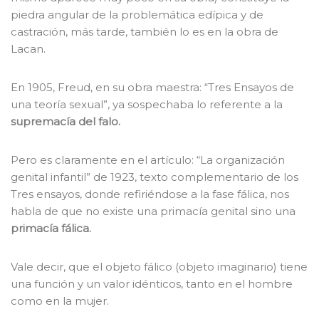
piedra angular de la problemática edípica y de
castración, más tarde, también lo es en la obra de
Lacan.
En 1905, Freud, en su obra maestra: “Tres Ensayos de
una teoría sexual”, ya sospechaba lo referente a la
supremacía del falo.
Pero es claramente en el artículo: “La organización
genital infantil” de 1923, texto complementario de los
Tres ensayos, donde refiriéndose a la fase fálica, nos
habla de que no existe una primacía genital sino una
primacía fálica.
Vale decir, que el objeto fálico (objeto imaginario) tiene
una función y un valor idénticos, tanto en el hombre
como en la mujer.