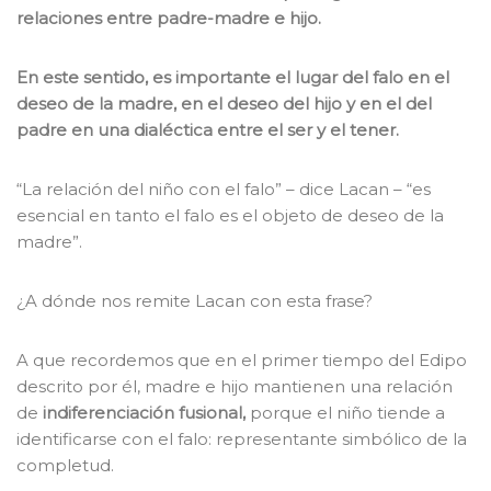
relaciones entre padre-madre e hijo.
En este sentido, es importante el lugar del falo en el
deseo de la madre, en el deseo del hijo y en el del
padre en una dialéctica entre el ser y el tener.
“La relación del niño con el falo” – dice Lacan – “es
esencial en tanto el falo es el objeto de deseo de la
madre”.
¿A dónde nos remite Lacan con esta frase?
A que recordemos que en el primer tiempo del Edipo
descrito por él, madre e hijo mantienen una relación
de
indiferenciación fusional,
porque el niño tiende a
identificarse con el falo: representante simbólico de la
completud.