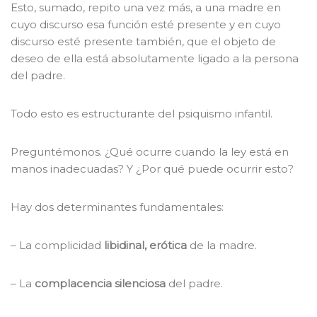
Esto, sumado, repito una vez más, a una madre en
cuyo discurso esa función esté presente y en cuyo
discurso esté presente también, que el objeto de
deseo de ella está absolutamente ligado a la persona
del padre.
Todo esto es estructurante del psiquismo infantil.
Preguntémonos. ¿Qué ocurre cuando la ley está en
manos inadecuadas? Y ¿Por qué puede ocurrir esto?
Hay dos determinantes fundamentales:
– La complicidad
libidinal, erótica
de la madre.
– La
complacencia silenciosa
del padre.