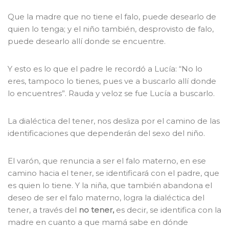
Que la madre que no tiene el falo, puede desearlo de
quien lo tenga; y el niño también, desprovisto de falo,
puede desearlo allí donde se encuentre.
Y esto es lo que el padre le recordó a Lucía: “No lo
eres, tampoco lo tienes, pues ve a buscarlo allí donde
lo encuentres”. Rauda y veloz se fue Lucía a buscarlo.
La dialéctica del tener, nos desliza por el camino de las
identificaciones que dependerán del sexo del niño.
El varón, que renuncia a ser el falo materno, en ese
camino hacia el tener, se identificará con el padre, que
es quien lo tiene. Y la niña, que también abandona el
deseo de ser el falo materno, logra la dialéctica del
tener, a través del
no tener,
es decir, se identifica con la
madre en cuanto a que mamá sabe en dónde