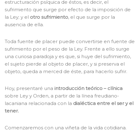
estructuración psíquica de éstos, es decir, el
sufrimiento que surge por efecto de la imposición de
la Ley; y el
otro sufrimiento
, el que surge por la
ausencia de ella.
Toda fuente de placer puede convertirse en fuente de
sufrimiento por el peso de la Ley. Frente a ello surge
una curiosa paradoja y es que, si huye del sufrimiento,
el sujeto pierde al objeto de placer, y si preserva el
objeto, queda a merced de éste, para hacerlo sufrir.
Hoy, presentaré una
introducción teórico –
clínica
sobre Ley y Orden, a partir de la línea freudiano-
lacaniana relacionada con la
dialéctica entre el ser y el
tener.
Comenzaremos con una viñeta de la vida cotidiana.