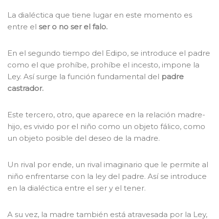
La dialéctica que tiene lugar en este momento es
entre el
ser o no ser el falo.
En el segundo tiempo del Edipo, se introduce el padre
como el que prohíbe, prohíbe el incesto, impone la
Ley. Así surge la función fundamental del
padre
castrador.
Este tercero, otro, que aparece en la relación madre-
hijo, es vivido por el niño como un objeto fálico, como
un objeto posible del deseo de la madre.
Un rival por ende, un rival imaginario que le permite al
niño enfrentarse con la ley del padre. Así se introduce
en la dialéctica entre el ser y el tener.
A su vez, la madre también está atravesada por la Ley,