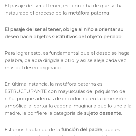
El pasaje del ser al tener, es la prueba de que se ha
instaurado el proceso de la
metáfora paterna
El pasaje del ser al tener, obliga al niño a orientar su
deseo hacia objetos sustitutivos del objeto perdido.
Para lograr esto, es fundamental que el deseo se haga
palabra, palabra dirigida a otro, y así se aleja cada vez
más del deseo originario.
En última instancia, la metáfora paterna es
ESTRUCTURANTE con mayúsculas del psiquismo del
niño, porque además de introducirlo en la dimensión
simbólica, al cortar la cadena imaginaria que lo une a la
madre, le confiere la categoría de
sujeto deseante.
Estamos hablando de la
función del padre,
que es