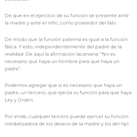
De que en el ejercicio de su función se presente ante
la madre y ante el niño, como poseedor del falo.
De modo que la función paterna es igual a la función
fálica. Y esto, independientemente del padre de la
realidad. De aquí la afirmación lacaniana: “No es
necesario que haya un hombre para que haya un
padre”.
Podemos agregar que sí es necesario que haya un
padre, un tercero, que ejerza su función para que haya
Ley y Orden.
Por ende, cualquier tercero puede ejercer su función
mediatizadora de los deseos de la madre y los del hijo.