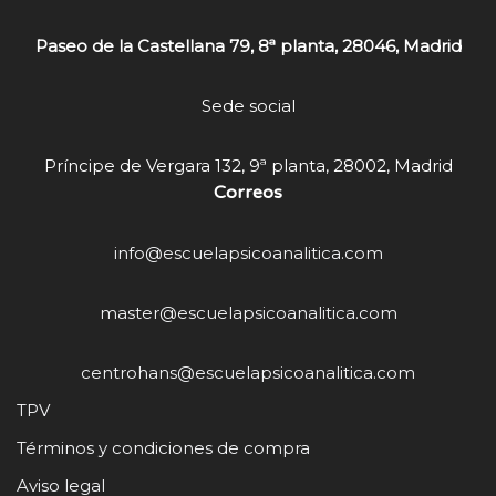
Paseo de la Castellana 79, 8ª planta, 28046, Madrid
Sede social
Príncipe de Vergara 132, 9ª planta, 28002, Madrid
Correos
info@escuelapsicoanalitica.com
master@escuelapsicoanalitica.com
centrohans@escuelapsicoanalitica.com
TPV
Términos y condiciones de compra
Aviso legal