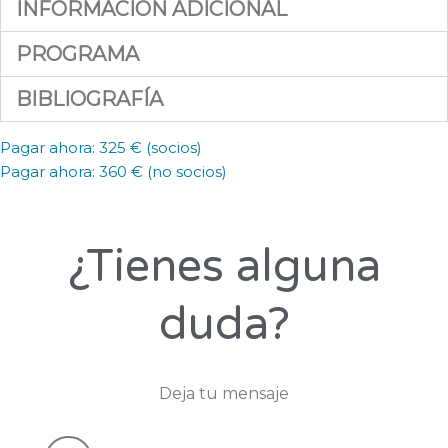
INFORMACIÓN ADICIONAL
PROGRAMA
BIBLIOGRAFÍA
Pagar ahora: 325 € (socios)
Pagar ahora: 360 € (no socios)
¿Tienes alguna
duda?
Deja tu mensaje