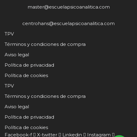
master@escuelapsicoanalitica.com
centrohans@escuelapsicoanalitica.com
TPV
Términos y condiciones de compra
Aviso legal
Política de privacidad
Política de cookies
TPV
Términos y condiciones de compra
Aviso legal
Política de privacidad
Política de cookies
Facebook-f
X-twitter
Linkedin
Instagram