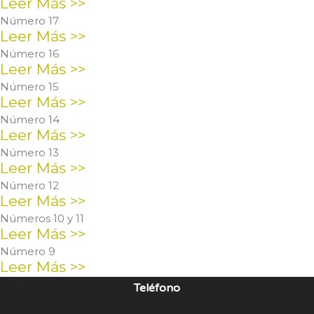
Leer Más >>
Número 17
Leer Más >>
Número 16
Leer Más >>
Número 15
Leer Más >>
Número 14
Leer Más >>
Número 13
Leer Más >>
Número 12
Leer Más >>
Números 10 y 11
Leer Más >>
Número 9
Leer Más >>
Teléfono