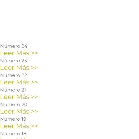
Número 24
Leer Más >>
Número 23
Leer Más >>
Número 22
Leer Más >>
Número 21
Leer Más >>
Número 20
Leer Más >>
Número 19
Leer Más >>
Número 18