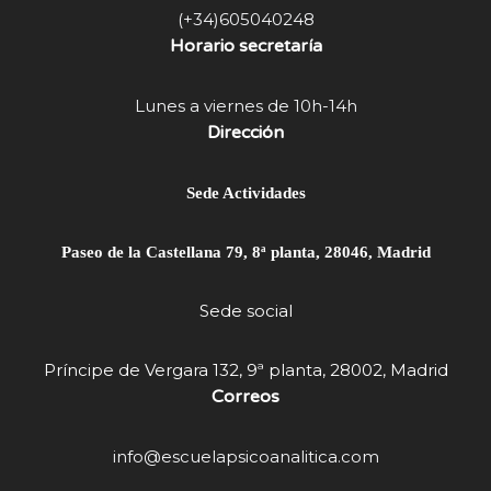
(+34)605040248
Horario secretaría
Lunes a viernes de 10h-14h
Dirección
Sede Actividades
Paseo de la Castellana 79, 8ª planta, 28046, Madrid
Sede social
Príncipe de Vergara 132, 9ª planta, 28002, Madrid
Correos
info@escuelapsicoanalitica.com