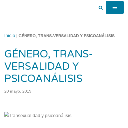
Saltar
al
contenido
Inicio
|
GÉNERO, TRANS-VERSALIDAD Y PSICOANÁLISIS
GÉNERO, TRANS-
VERSALIDAD Y
PSICOANÁLISIS
20 mayo, 2019