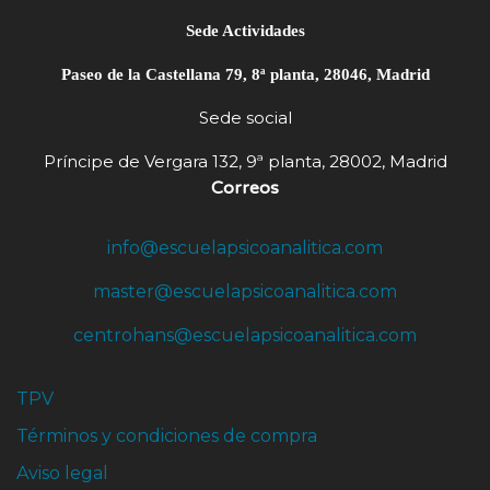
Sede Actividades
Paseo de la Castellana 79, 8ª planta, 28046, Madrid
Sede social
Príncipe de Vergara 132, 9ª planta, 28002, Madrid
Correos
info@escuelapsicoanalitica.com
master@escuelapsicoanalitica.com
centrohans@escuelapsicoanalitica.com
TPV
Términos y condiciones de compra
Aviso legal