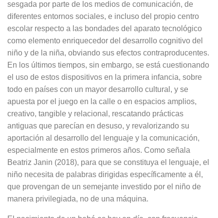
sesgada por parte de los medios de comunicación, de
diferentes entornos sociales, e incluso del propio centro
escolar respecto a las bondades del aparato tecnológico
como elemento enriquecedor del desarrollo cognitivo del
niño y de la niña, obviando sus efectos contraproducentes.
En los últimos tiempos, sin embargo, se está cuestionando
el uso de estos dispositivos en la primera infancia, sobre
todo en países con un mayor desarrollo cultural, y se
apuesta por el juego en la calle o en espacios amplios,
creativo, tangible y relacional, rescatando prácticas
antiguas que parecían en desuso, y revalorizando su
aportación al desarrollo del lenguaje y la comunicación,
especialmente en estos primeros años. Como señala
Beatriz Janin (2018), para que se constituya el lenguaje, el
niño necesita de palabras dirigidas específicamente a él,
que provengan de un semejante investido por el niño de
manera privilegiada, no de una máquina.