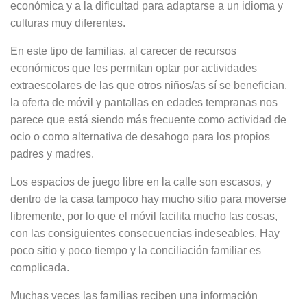
económica y a la dificultad para adaptarse a un idioma y
culturas muy diferentes.
En este tipo de familias, al carecer de recursos
económicos que les permitan optar por actividades
extraescolares de las que otros niños/as sí se benefician,
la oferta de móvil y pantallas en edades tempranas nos
parece que está siendo más frecuente como actividad de
ocio o como alternativa de desahogo para los propios
padres y madres.
Los espacios de juego libre en la calle son escasos, y
dentro de la casa tampoco hay mucho sitio para moverse
libremente, por lo que el móvil facilita mucho las cosas,
con las consiguientes consecuencias indeseables. Hay
poco sitio y poco tiempo y la conciliación familiar es
complicada.
Muchas veces las familias reciben una información