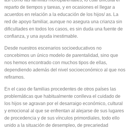
reparto de tiempos y tareas, y en ocasiones el llegar a
acuerdos en relación a la educación de los hijos/ as. La
red de apoyo familiar, aunque no asegura una crianza sin
dificultades en todos los casos, es sin duda una fuente de
confianza, y una ayuda inestimable.
Desde nuestros escenarios socioeducativos no
concebimos un único modelo de parentalidad, sino que
nos hemos encontrado con muchos tipos de ellas,
dependiendo además del nivel socioeconómico al que nos
refiramos.
En el caso de familias procedentes de otros países las
problemáticas que habitualmente conlleva el cuidado de
los hijos se agravan por el desarraigo económico, cultural
y emocional al que se enfrentan al alejarse de sus lugares
de procedencia y de sus vínculos primordiales, todo ello
unido a la situación de desempleo, de precariedad