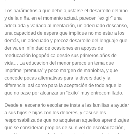
Los parámetros a que debe ajustarse el desarrollo delniño
y de la niña, en el momento actual, parecen “exigir” una
adecuada y variada alimentación, un adecuado descanso,
una capacidad de espera que implique no molestar a los
demás, un adecuado y precoz desarrollo del lenguaje que
deriva en infinidad de ocasiones en apoyos de
reeducación logopédica desde sus primeros años de
vida… La educación del menor parece un tema que
imprime “premura” y poco margen de maniobra, y que
concede pocas alternativas para la diversidad y la
diferencia, así como para la aceptación de todo aquello
que no pase por alcanzar un “éxito” muy entrecomillado.
Desde el escenario escolar se insta a las familias a ayudar
a sus hijos e hijas con los deberes, y casi se les
responsabiliza de que no adquieran aquellos aprendizajes
que se consideran propios de su nivel de escolarización,