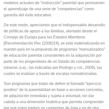
modelos actuales de “instrucción” parental que promueven
el aprendizaje de una serie de “competencias” como
garantía del éxito educativo.
De este modo, apreciamos que el indispensable desarrollo
de políticas de apoyo a las familias, alentado desde el
Consejo de Europa para los Estados Miembros
[Recomendación Rec (2006)19], se está materializando en
nuestro país en la propuesta de programas “manualizados”
de educación parental consistentes en la adquisición por
parte de los progenitores de un listado de competencias
(véanse, p.ej., las indicadas por Rodrigo y col., 2009), las
cuales se evalúan a través de escalas normativizadas.
Son programas que tratan de definir el llamado “ejercicio
positivo” de la parentalidad en base a acciones concretas,
de adquisición inmediata y sujeta a voluntad, sin dar
cabida a una dimensión histórica que permita comprender
por qué estos padres se comportan de ésta y no de otra