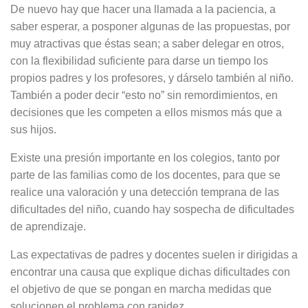
De nuevo hay que hacer una llamada a la paciencia, a
saber esperar, a posponer algunas de las propuestas, por
muy atractivas que éstas sean; a saber delegar en otros,
con la flexibilidad suficiente para darse un tiempo los
propios padres y los profesores, y dárselo también al niño.
También a poder decir “esto no” sin remordimientos, en
decisiones que les competen a ellos mismos más que a
sus hijos.
Existe una presión importante en los colegios, tanto por
parte de las familias como de los docentes, para que se
realice una valoración y una detección temprana de las
dificultades del niño, cuando hay sospecha de dificultades
de aprendizaje.
Las expectativas de padres y docentes suelen ir dirigidas a
encontrar una causa que explique dichas dificultades con
el objetivo de que se pongan en marcha medidas que
solucionen el problema con rapidez.