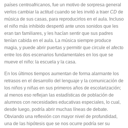
países centroafricanos, fue un motivo de sorpresa general
verlos cambiar la actitud cuando se les invitó a traer
CD
de
música de sus casas, para reproducirlos en el aula. Incluso
el niño más inhibido despertó ante unos sonidos que les
eran tan familiares, y les hacían sentir que sus padres
tenían cabida en el aula. La música siempre produce
magia, y puede abrir puertas y permitir que circule el afecto
entre los dos escenarios fundamentales en los que se
mueve el niño: la escuela y la casa.
En los últimos tiempos aumentan de forma alarmante los
retrasos en el desarrollo del lenguaje y la comunicación de
los niños y niñas en sus primeros años de escolarización;
al menos eso reflejan las estadísticas de población de
alumnos con necesidades educativas especiales, lo cual,
desde luego, podría abrir muchas líneas de debate.
Obviando una reflexión con mayor nivel de profundidad,
una de las hipótesis que se nos ocurre podría ser su