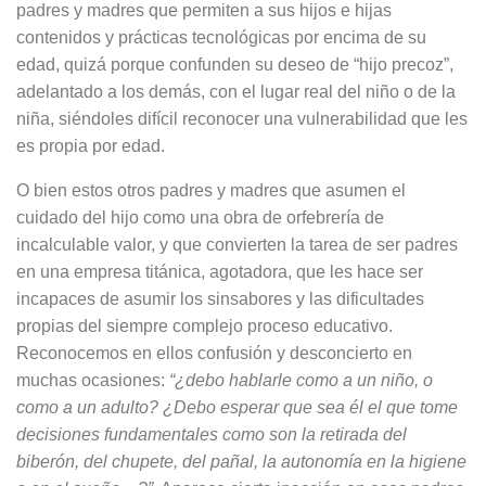
padres y madres que permiten a sus hijos e hijas
contenidos y prácticas tecnológicas por encima de su
edad, quizá porque confunden su deseo de “hijo precoz”,
adelantado a los demás, con el lugar real del niño o de la
niña, siéndoles difícil reconocer una vulnerabilidad que les
es propia por edad.
O bien estos otros padres y madres que asumen el
cuidado del hijo como una obra de orfebrería de
incalculable valor, y que convierten la tarea de ser padres
en una empresa titánica, agotadora, que les hace ser
incapaces de asumir los sinsabores y las dificultades
propias del siempre complejo proceso educativo.
Reconocemos en ellos confusión y desconcierto en
muchas ocasiones:
“¿debo hablarle como a un niño, o
como a un adulto? ¿Debo esperar que sea él el que tome
decisiones fundamentales como son la retirada del
biberón, del chupete, del pañal, la autonomía en la higiene