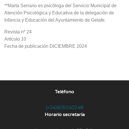
**Marta Serrano es psicóloga del Servicio Municipal de
Atención Psicológica y Educativa de la delegación de
Infancia y Educación del Ayuntamiento de Getafe.
Revista nº 24
Artículo 10
Fecha de publicación DICIEMBRE 2024
Teléfono
(+34)605040248
Horario secretaría