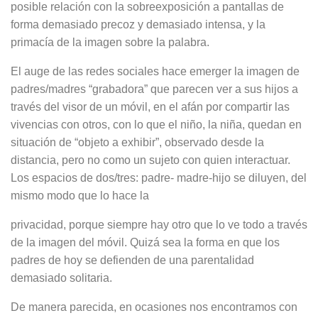
posible relación con la sobreexposición a pantallas de
forma demasiado precoz y demasiado intensa, y la
primacía de la imagen sobre la palabra.
El auge de las redes sociales hace emerger la imagen de
padres/madres “grabadora” que parecen ver a sus hijos a
través del visor de un móvil, en el afán por compartir las
vivencias con otros, con lo que el niño, la niña, quedan en
situación de “objeto a exhibir”, observado desde la
distancia, pero no como un sujeto con quien interactuar.
Los espacios de dos/tres: padre- madre-hijo se diluyen, del
mismo modo que lo hace la
privacidad, porque siempre hay otro que lo ve todo a través
de la imagen del móvil. Quizá sea la forma en que los
padres de hoy se defienden de una parentalidad
demasiado solitaria.
De manera parecida, en ocasiones nos encontramos con