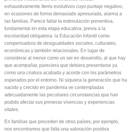
exhaustivamente ítems evolutivos cuyo puntaje negativo,
en ocasiones de forma demasiado apresurada, alarma a
las familias. Parece fallar la estimulación preventiva,
fundamental en esta etapa educativa, previa a la
escolaridad obligatoria: la Educación Infantil como
compensadora de desigualdades sociales, culturales,
económicas y también relacionales. En lugar de
considerar al menor como un ser en desarrollo, al que hay
que acompañar, pareciera que debiera presentarse ya
como una criatura acabada y acorde con los parámetros
esperados por el entorno. Ni siquiera la generación que ha
nacido y crecido en pandemia ve contempladas
adecuadamente las peculiares circunstancias que han
podido afectar sus primeras vivencias y experiencias
vitales.
En familias que proceden de otros países, por ejemplo,
nos encontramos que falta una valoración positiva