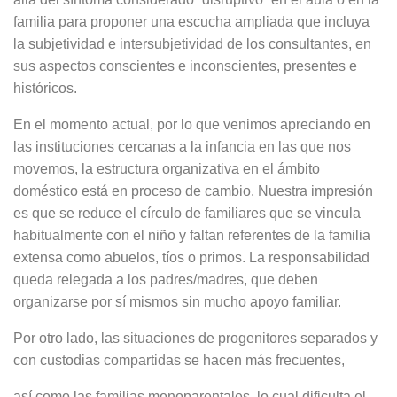
familia para proponer una escucha ampliada que incluya
la subjetividad e intersubjetividad de los consultantes, en
sus aspectos conscientes e inconscientes, presentes e
históricos.
En el momento actual, por lo que venimos apreciando en
las instituciones cercanas a la infancia en las que nos
movemos, la estructura organizativa en el ámbito
doméstico está en proceso de cambio. Nuestra impresión
es que se reduce el círculo de familiares que se vincula
habitualmente con el niño y faltan referentes de la familia
extensa como abuelos, tíos o primos. La responsabilidad
queda relegada a los padres/madres, que deben
organizarse por sí mismos sin mucho apoyo familiar.
Por otro lado, las situaciones de progenitores separados y
con custodias compartidas se hacen más frecuentes,
así como las familias monoparentales, lo cual dificulta el