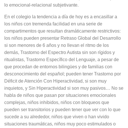
lo emocional-relacional subjetivante.
En el colegio la tendencia a día de hoy es a encasillar a
los niños con tremenda facilidad en una serie de
compartimentos que resultan dramáticamente restrictivos:
los niños pueden presentar Retraso Global del Desarrollo
si son menores de 6 años y no llevan el ritmo de los
demás, Trastorno del Espectro Autista sin son rígidos y
ritualistas, Trastorno Específico del Lenguaje, a pesar de
que procedan de entornos bilingües y de familias con
desconocimiento del español; pueden tener Trastorno por
Déficit de Atención Con Hiperactividad, si son muy
inquietos, y Sin Hiperactividad si son muy pasivos… No se
habla de niños que pasan por situaciones emocionales
complejas, niños inhibidos, niños con bloqueos que
pueden ser transitorios y pueden tener que ver con lo que
sucede a su alrededor, niños que viven o han vivido
situaciones traumáticas, niños muy poco estimulados o