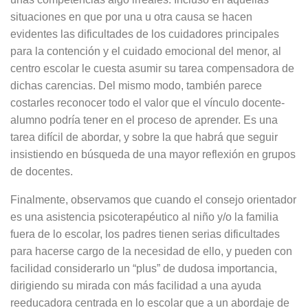
situaciones en que por una u otra causa se hacen
evidentes las dificultades de los cuidadores principales
para la contención y el cuidado emocional del menor, al
centro escolar le cuesta asumir su tarea compensadora de
dichas carencias. Del mismo modo, también parece
costarles reconocer todo el valor que el vínculo docente-
alumno podría tener en el proceso de aprender. Es una
tarea difícil de abordar, y sobre la que habrá que seguir
insistiendo en búsqueda de una mayor reflexión en grupos
de docentes.
Finalmente, observamos que cuando el consejo orientador
es una asistencia psicoterapéutico al niño y/o la familia
fuera de lo escolar, los padres tienen serias dificultades
para hacerse cargo de la necesidad de ello, y pueden con
facilidad considerarlo un “plus” de dudosa importancia,
dirigiendo su mirada con más facilidad a una ayuda
reeducadora centrada en lo escolar que a un abordaje de