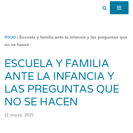
Saltar
al
contenido
Inicio
|
Escuela y familia ante la infancia y las preguntas que
no se hacen
ESCUELA Y FAMILIA
ANTE LA INFANCIA Y
LAS PREGUNTAS QUE
NO SE HACEN
11 marzo, 2025