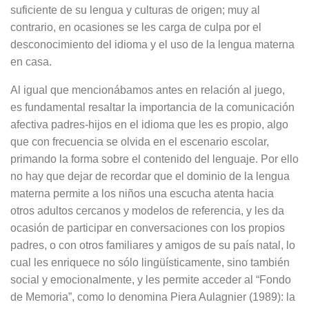
suficiente de su lengua y culturas de origen; muy al
contrario, en ocasiones se les carga de culpa por el
desconocimiento del idioma y el uso de la lengua materna
en casa.
Al igual que mencionábamos antes en relación al juego,
es fundamental resaltar la importancia de la comunicación
afectiva padres-hijos en el idioma que les es propio, algo
que con frecuencia se olvida en el escenario escolar,
primando la forma sobre el contenido del lenguaje. Por ello
no hay que dejar de recordar que el dominio de la lengua
materna permite a los niños una escucha atenta hacia
otros adultos cercanos y modelos de referencia, y les da
ocasión de participar en conversaciones con los propios
padres, o con otros familiares y amigos de su país natal, lo
cual les enriquece no sólo lingüísticamente, sino también
social y emocionalmente, y les permite acceder al “Fondo
de Memoria”, como lo denomina Piera Aulagnier (1989): la