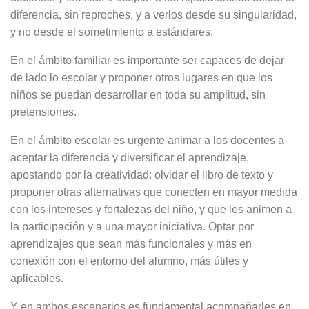
diferencia, sin reproches, y a verlos desde su singularidad,
y no desde el sometimiento a estándares.
En el ámbito familiar es importante ser capaces de dejar
de lado lo escolar y proponer otros lugares en que los
niños se puedan desarrollar en toda su amplitud, sin
pretensiones.
En el ámbito escolar es urgente animar a los docentes a
aceptar la diferencia y diversificar el aprendizaje,
apostando por la creatividad: olvidar el libro de texto y
proponer otras alternativas que conecten en mayor medida
con los intereses y fortalezas del niño, y que les animen a
la participación y a una mayor iniciativa. Optar por
aprendizajes que sean más funcionales y más en
conexión con el entorno del alumno, más útiles y
aplicables.
Y en ambos escenarios es fundamental acompañarles en