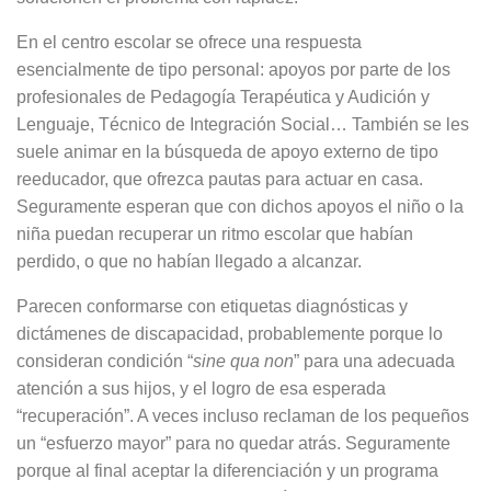
En el centro escolar se ofrece una respuesta
esencialmente de tipo personal: apoyos por parte de los
profesionales de Pedagogía Terapéutica y Audición y
Lenguaje, Técnico de Integración Social… También se les
suele animar en la búsqueda de apoyo externo de tipo
reeducador, que ofrezca pautas para actuar en casa.
Seguramente esperan que con dichos apoyos el niño o la
niña puedan recuperar un ritmo escolar que habían
perdido, o que no habían llegado a alcanzar.
Parecen conformarse con etiquetas diagnósticas y
dictámenes de discapacidad, probablemente porque lo
consideran condición “
sine qua non
” para una adecuada
atención a sus hijos, y el logro de esa esperada
“recuperación”. A veces incluso reclaman de los pequeños
un “esfuerzo mayor” para no quedar atrás. Seguramente
porque al final aceptar la diferenciación y un programa