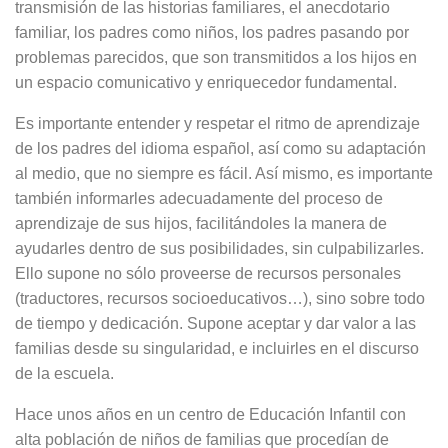
transmisión de las historias familiares, el anecdotario
familiar, los padres como niños, los padres pasando por
problemas parecidos, que son transmitidos a los hijos en
un espacio comunicativo y enriquecedor fundamental.
Es importante entender y respetar el ritmo de aprendizaje
de los padres del idioma español, así como su adaptación
al medio, que no siempre es fácil. Así mismo, es importante
también informarles adecuadamente del proceso de
aprendizaje de sus hijos, facilitándoles la manera de
ayudarles dentro de sus posibilidades, sin culpabilizarles.
Ello supone no sólo proveerse de recursos personales
(traductores, recursos socioeducativos…), sino sobre todo
de tiempo y dedicación. Supone aceptar y dar valor a las
familias desde su singularidad, e incluirles en el discurso
de la escuela.
Hace unos años en un centro de Educación Infantil con
alta población de niños de familias que procedían de