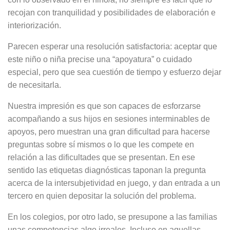
recojan con tranquilidad y posibilidades de elaboración e
interiorización.
Parecen esperar una resolución satisfactoria: aceptar que
este niño o niña precise una “apoyatura” o cuidado
especial, pero que sea cuestión de tiempo y esfuerzo dejar
de necesitarla.
Nuestra impresión es que son capaces de esforzarse
acompañando a sus hijos en sesiones interminables de
apoyos, pero muestran una gran dificultad para hacerse
preguntas sobre sí mismos o lo que les compete en
relación a las dificultades que se presentan. En ese
sentido las etiquetas diagnósticas taponan la pregunta
acerca de la intersubjetividad en juego, y dan entrada a un
tercero en quien depositar la solución del problema.
En los colegios, por otro lado, se presupone a las familias
unas competencias algo irreales. Incluso en aquellas