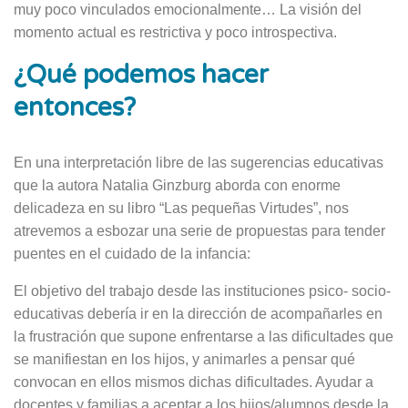
muy poco vinculados emocionalmente… La visión del
momento actual es restrictiva y poco introspectiva.
¿Qué podemos hacer
entonces?
En una interpretación libre de las sugerencias educativas
que la autora Natalia Ginzburg aborda con enorme
delicadeza en su libro “Las pequeñas Virtudes”, nos
atrevemos a esbozar una serie de propuestas para tender
puentes en el cuidado de la infancia:
El objetivo del trabajo desde las instituciones psico- socio-
educativas debería ir en la dirección de acompañarles en
la frustración que supone enfrentarse a las dificultades que
se manifiestan en los hijos, y animarles a pensar qué
convocan en ellos mismos dichas dificultades. Ayudar a
docentes y familias a aceptar a los hijos/alumnos desde la