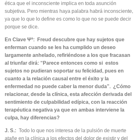
ética que el inconsciente implica en toda asunción
subjetiva. Pero mientras haya palabra habrá inconsciente,
ya que lo que lo define es como lo que no se puede decir
porque se dice.
En Clave Ψª: Freud descubre que hay sujetos que
enferman cuando se les ha cumplido un deseo
largamente anhelado, refiriéndose a los que fracasan
al triunfar dirá: “Parece entonces como si estos
sujetos no pudieran soportar su felicidad, pues en
cuanto a la relación causal entre el éxito y la
enfermedad no puede caber la menor duda”. ¿Cómo
relacionar, desde la clínica, esta afección derivada del
sentimiento de culpabilidad edípica, con la reacción
terapéutica negativa ya que en ambas interviene la
culpa, hay diferencias?
J. S.:
Todo lo que nos interesa de la pulsión de muerte
atañe en la clínica a los efectos del dolor de existir y del