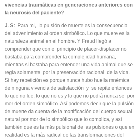
vivencias traumáticas en generaciones anteriores con
la neurosis del paciente?
J. S:
Para mi, la pulsión de muerte es la consecuencia
del advenimiento al orden simbólico. Lo que muere es la
naturaleza animal en el hombre. Y Freud llegó a
comprender que con el principio de placer-displacer no
bastaba para comprender la complejidad humana,
mientras si bastaba para entender una vida animal que se
regía solamente por la preservación racional de la vida.
Si hay repetición es porque nunca hubo huella mnémica
de ninguna vivencia de satisfacción y se repite entonces
lo que no fue, lo que no es y lo que no podrá nunca ser por
mor del orden simbólico. Así podemos decir que la pulsión
de muerte da cuenta de la mortificación del cuerpo sexual
natural por mor de lo simbólico que lo complica, y así
también que es la más pulsional de las pulsiones o que en
realidad es la más radical de las transformaciones del