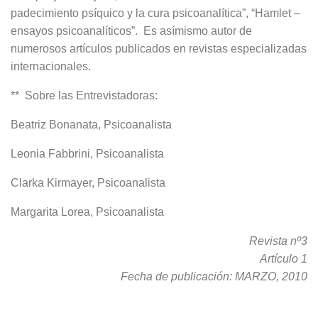
padecimiento psíquico y la cura psicoanalítica”, “Hamlet –
ensayos psicoanalíticos”. Es asímismo autor de
numerosos artículos publicados en revistas especializadas
internacionales.
** Sobre las Entrevistadoras:
Beatriz Bonanata, Psicoanalista
Leonia Fabbrini, Psicoanalista
Clarka Kirmayer, Psicoanalista
Margarita Lorea, Psicoanalista
Revista nº3
Artículo 1
Fecha de publicación: MARZO, 2010