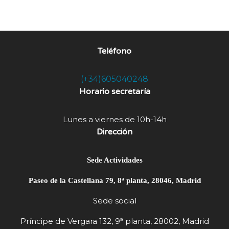
Teléfono
(+34)605040248
Horario secretaría
Lunes a viernes de 10h-14h
Dirección
Sede Actividades
Paseo de la Castellana 79, 8ª planta, 28046, Madrid
Sede social
Príncipe de Vergara 132, 9ª planta, 28002, Madrid