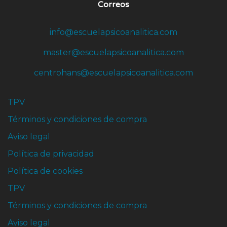
Correos
info@escuelapsicoanalitica.com
master@escuelapsicoanalitica.com
centrohans@escuelapsicoanalitica.com
TPV
Términos y condiciones de compra
Aviso legal
Política de privacidad
Política de cookies
TPV
Términos y condiciones de compra
Aviso legal