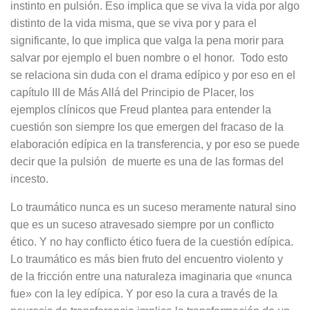
instinto en pulsión. Eso implica que se viva la vida por algo
distinto de la vida misma, que se viva por y para el
significante, lo que implica que valga la pena morir para
salvar por ejemplo el buen nombre o el honor. Todo esto
se relaciona sin duda con el drama edípico y por eso en el
capítulo III de Más Allá del Principio de Placer, los
ejemplos clínicos que Freud plantea para entender la
cuestión son siempre los que emergen del fracaso de la
elaboración edípica en la transferencia, y por eso se puede
decir que la pulsión de muerte es una de las formas del
incesto.
Lo traumático nunca es un suceso meramente natural sino
que es un suceso atravesado siempre por un conflicto
ético. Y no hay conflicto ético fuera de la cuestión edípica.
Lo traumático es más bien fruto del encuentro violento y
de la fricción entre una naturaleza imaginaria que «nunca
fue» con la ley edípica. Y por eso la cura a través de la