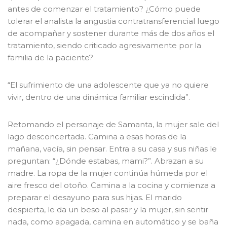
antes de comenzar el tratamiento? ¿Cómo puede
tolerar el analista la angustia contratransferencial luego
de acompañar y sostener durante más de dos años el
tratamiento, siendo criticado agresivamente por la
familia de la paciente?
“El sufrimiento de una adolescente que ya no quiere
vivir, dentro de una dinámica familiar escindida”.
Retomando el personaje de Samanta, la mujer sale del
lago desconcertada. Camina a esas horas de la
mañana, vacía, sin pensar. Entra a su casa y sus niñas le
preguntan: “¿Dónde estabas, mami?”. Abrazan a su
madre. La ropa de la mujer continúa húmeda por el
aire fresco del otoño. Camina a la cocina y comienza a
preparar el desayuno para sus hijas. El marido
despierta, le da un beso al pasar y la mujer, sin sentir
nada, como apagada, camina en automático y se baña