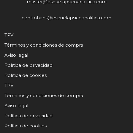
master@escuelapsicoanalitica.com
centrohans@escuelapsicoanalitica.com
TPV
Términos y condiciones de compra
Aviso legal
Política de privacidad
Política de cookies
TPV
Términos y condiciones de compra
Aviso legal
Política de privacidad
Política de cookies