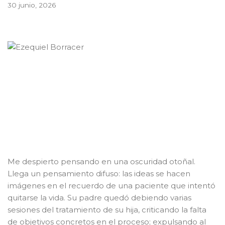
30 junio, 2026
Me despierto pensando en una oscuridad otoñal.
Llega un pensamiento difuso: las ideas se hacen
imágenes en el recuerdo de una paciente que intentó
quitarse la vida. Su padre quedó debiendo varias
sesiones del tratamiento de su hija, criticando la falta
de objetivos concretos en el proceso; expulsando al