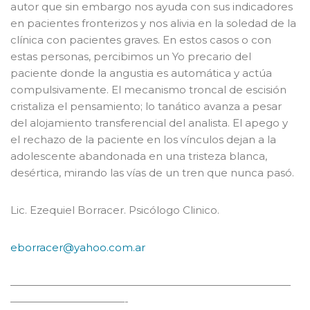
autor que sin embargo nos ayuda con sus indicadores
en pacientes fronterizos y nos alivia en la soledad de la
clínica con pacientes graves. En estos casos o con
estas personas, percibimos un Yo precario del
paciente donde la angustia es automática y actúa
compulsivamente. El mecanismo troncal de escisión
cristaliza el pensamiento; lo tanático avanza a pesar
del alojamiento transferencial del analista. El apego y
el rechazo de la paciente en los vínculos dejan a la
adolescente abandonada en una tristeza blanca,
desértica, mirando las vías de un tren que nunca pasó.
Lic. Ezequiel Borracer. Psicólogo Clinico.
eborracer@yahoo.com.ar
———————————————————————————
———————————-