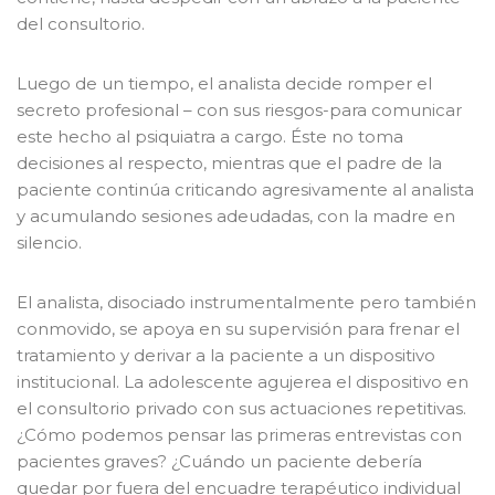
del consultorio.
Luego de un tiempo, el analista decide romper el
secreto profesional – con sus riesgos-para comunicar
este hecho al psiquiatra a cargo. Éste no toma
decisiones al respecto, mientras que el padre de la
paciente continúa criticando agresivamente al analista
y acumulando sesiones adeudadas, con la madre en
silencio.
El analista, disociado instrumentalmente pero también
conmovido, se apoya en su supervisión para frenar el
tratamiento y derivar a la paciente a un dispositivo
institucional. La adolescente agujerea el dispositivo en
el consultorio privado con sus actuaciones repetitivas.
¿Cómo podemos pensar las primeras entrevistas con
pacientes graves? ¿Cuándo un paciente debería
quedar por fuera del encuadre terapéutico individual