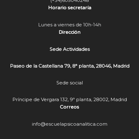
(+34)605040248
Horario secretaría
Lunes a viernes de 10h-14h
Dirección
Sede Actividades
Paseo de la Castellana 79, 8ª planta, 28046, Madrid
Sede social
Príncipe de Vergara 132, 9ª planta, 28002, Madrid
Correos
info@escuelapsicoanalitica.com