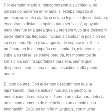
Por ejemplo: Mario al reincorporarse a su colegio, no
paraba de moverse en el aula, si estaba pegado al
profesor, se sentía atado, si estaba lejos, se descontrolaba,
encontrar la distancia óptima para ser “visto”, apoyado
pero libre fue una tarea que su profesor tuvo que descubrir
pacientemente, llegando incluso a cambiar la posición de
su escritorio. Nuria y su angustia de separación. Si su
profesora no le acompaña con la mirada, mientras ella
sube a su clase, se siente perdida, los momentos de
transición, son insoportables para ella, siente que
desparece, pero si una mirada la sostiene, ella puede
andar.
El tono de
voz
. Con el tiempo descubrimos que la
hipersensibilidad de estos niños acusa mucho, la
modulación de nuestra voz. Tienen un radar para detectar
un mínimo aumento de decibelios o un cambio en la
entonación. Saúl, es un niño muy grave, con mucha