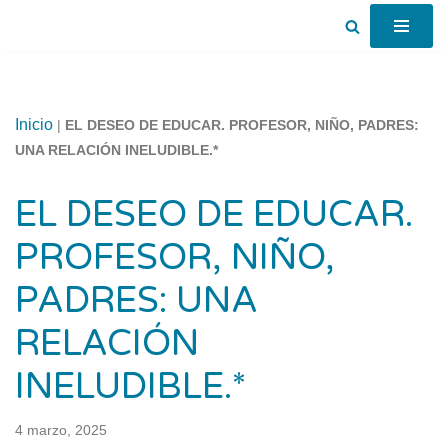
Saltar
al
contenido
Inicio
|
EL DESEO DE EDUCAR. PROFESOR, NIÑO, PADRES:
UNA RELACIÓN INELUDIBLE.*
EL DESEO DE EDUCAR.
PROFESOR, NIÑO,
PADRES: UNA
RELACIÓN
INELUDIBLE.*
4 marzo, 2025