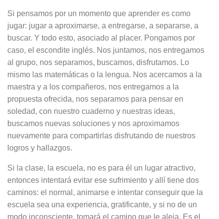
Si pensamos por un momento que aprender es como
jugar: jugar a aproximarse, a entregarse, a separarse, a
buscar. Y todo esto, asociado al placer. Pongamos por
caso, el escondite inglés. Nos juntamos, nos entregamos
al grupo, nos separamos, buscamos, disfrutamos. Lo
mismo las matemáticas o la lengua. Nos acercamos a la
maestra y a los compañeros, nos entregamos a la
propuesta ofrecida, nos separamos para pensar en
soledad, con nuestro cuaderno y nuestras ideas,
buscamos nuevas soluciones y nos aproximamos
nuevamente para compartirlas disfrutando de nuestros
logros y hallazgos.
Si la clase, la escuela, no es para él un lugar atractivo,
entonces intentará evitar ese sufrimiento y allí tiene dos
caminos: el normal, animarse e intentar conseguir que la
escuela sea una experiencia, gratificante, y si no de un
modo inconsciente, tomará el camino que le aleja. Es el