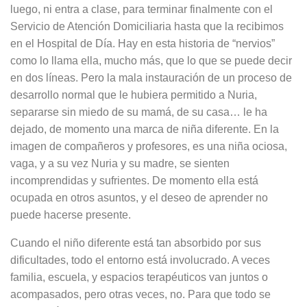
luego, ni entra a clase, para terminar finalmente con el
Servicio de Atención Domiciliaria hasta que la recibimos
en el Hospital de Día. Hay en esta historia de “nervios”
como lo llama ella, mucho más, que lo que se puede decir
en dos líneas. Pero la mala instauración de un proceso de
desarrollo normal que le hubiera permitido a Nuria,
separarse sin miedo de su mamá, de su casa… le ha
dejado, de momento una marca de niña diferente. En la
imagen de compañeros y profesores, es una niña ociosa,
vaga, y a su vez Nuria y su madre, se sienten
incomprendidas y sufrientes. De momento ella está
ocupada en otros asuntos, y el deseo de aprender no
puede hacerse presente.
Cuando el niño diferente está tan absorbido por sus
dificultades, todo el entorno está involucrado. A veces
familia, escuela, y espacios terapéuticos van juntos o
acompasados, pero otras veces, no. Para que todo se