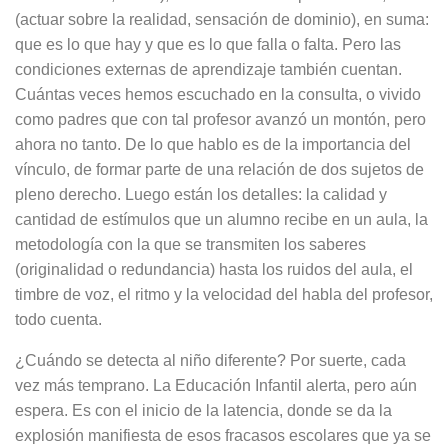
(actuar sobre la realidad, sensación de dominio), en suma:
que es lo que hay y que es lo que falla o falta. Pero las
condiciones externas de aprendizaje también cuentan.
Cuántas veces hemos escuchado en la consulta, o vivido
como padres que con tal profesor avanzó un montón, pero
ahora no tanto. De lo que hablo es de la importancia del
vínculo, de formar parte de una relación de dos sujetos de
pleno derecho. Luego están los detalles: la calidad y
cantidad de estímulos que un alumno recibe en un aula, la
metodología con la que se transmiten los saberes
(originalidad o redundancia) hasta los ruidos del aula, el
timbre de voz, el ritmo y la velocidad del habla del profesor,
todo cuenta.
¿Cuándo se detecta al niño diferente? Por suerte, cada
vez más temprano. La Educación Infantil alerta, pero aún
espera. Es con el inicio de la latencia, donde se da la
explosión manifiesta de esos fracasos escolares que ya se