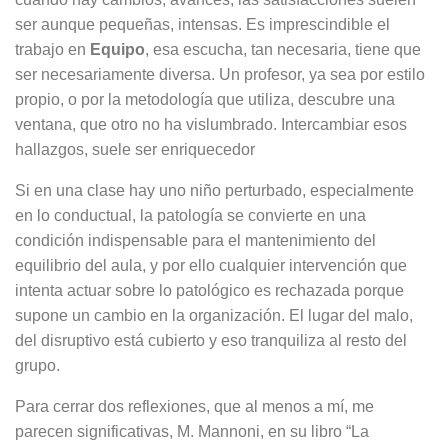
ser aunque pequeñas, intensas. Es imprescindible el
trabajo en
Equipo
, esa escucha, tan necesaria, tiene que
ser necesariamente diversa. Un profesor, ya sea por estilo
propio, o por la metodología que utiliza, descubre una
ventana, que otro no ha vislumbrado. Intercambiar esos
hallazgos, suele ser enriquecedor
Si en una clase hay uno niño perturbado, especialmente
en lo conductual, la patología se convierte en una
condición indispensable para el mantenimiento del
equilibrio del aula, y por ello cualquier intervención que
intenta actuar sobre lo patológico es rechazada porque
supone un cambio en la organización. El lugar del malo,
del disruptivo está cubierto y eso tranquiliza al resto del
grupo.
Para cerrar dos reflexiones, que al menos a mí, me
parecen significativas, M. Mannoni, en su libro “La