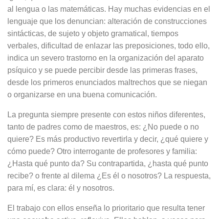
al lengua o las matemáticas. Hay muchas evidencias en el
lenguaje que los denuncian: alteración de construcciones
sintácticas, de sujeto y objeto gramatical, tiempos
verbales, dificultad de enlazar las preposiciones, todo ello,
indica un severo trastorno en la organización del aparato
psíquico y se puede percibir desde las primeras frases,
desde los primeros enunciados maltrechos que se niegan
o organizarse en una buena comunicación.
La pregunta siempre presente con estos niños diferentes,
tanto de padres como de maestros, es: ¿No puede o no
quiere? Es más productivo revertirla y decir, ¿qué quiere y
cómo puede? Otro interrogante de profesores y familia:
¿Hasta qué punto da? Su contrapartida, ¿hasta qué punto
recibe? o frente al dilema ¿Es él o nosotros? La respuesta,
para mí, es clara: él y nosotros.
El trabajo con ellos enseña lo prioritario que resulta tener