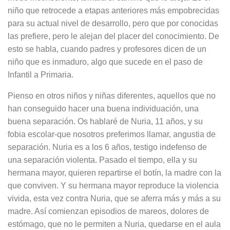
niño que retrocede a etapas anteriores más empobrecidas
para su actual nivel de desarrollo, pero que por conocidas
las prefiere, pero le alejan del placer del conocimiento. De
esto se habla, cuando padres y profesores dicen de un
niño que es inmaduro, algo que sucede en el paso de
Infantil a Primaria.
Pienso en otros niños y niñas diferentes, aquellos que no
han conseguido hacer una buena individuación, una
buena separación. Os hablaré de Nuria, 11 años, y su
fobia escolar-que nosotros preferimos llamar, angustia de
separación. Nuria es a los 6 años, testigo indefenso de
una separación violenta. Pasado el tiempo, ella y su
hermana mayor, quieren repartirse el botín, la madre con la
que conviven. Y su hermana mayor reproduce la violencia
vivida, esta vez contra Nuria, que se aferra más y más a su
madre. Así comienzan episodios de mareos, dolores de
estómago, que no le permiten a Nuria, quedarse en el aula