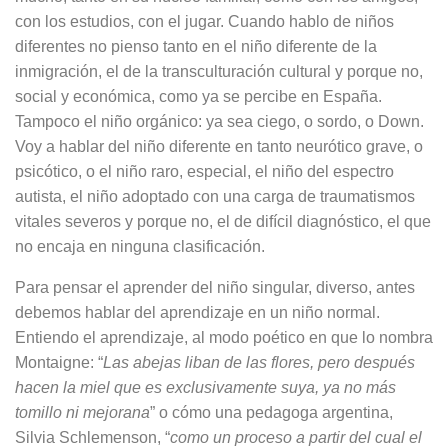
con los estudios, con el jugar. Cuando hablo de niños
diferentes no pienso tanto en el niño diferente de la
inmigración, el de la transculturación cultural y porque no,
social y económica, como ya se percibe en España.
Tampoco el niño orgánico: ya sea ciego, o sordo, o Down.
Voy a hablar del niño diferente en tanto neurótico grave, o
psicótico, o el niño raro, especial, el niño del espectro
autista, el niño adoptado con una carga de traumatismos
vitales severos y porque no, el de difícil diagnóstico, el que
no encaja en ninguna clasificación.
Para pensar el aprender del niño singular, diverso, antes
debemos hablar del aprendizaje en un niño normal.
Entiendo el aprendizaje, al modo poético en que lo nombra
Montaigne: “
Las abejas liban de las flores, pero después
hacen la miel que es exclusivamente suya, ya no más
tomillo ni mejorana
” o cómo una pedagoga argentina,
Silvia Schlemenson, “
como un proceso a partir del cual el