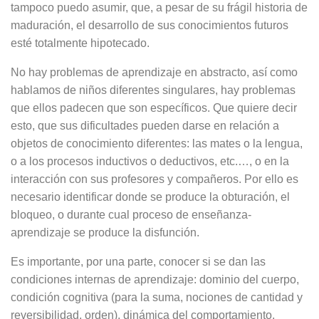
tampoco puedo asumir, que, a pesar de su frágil historia de
maduración, el desarrollo de sus conocimientos futuros
esté totalmente hipotecado.
No hay problemas de aprendizaje en abstracto, así como
hablamos de niños diferentes singulares, hay problemas
que ellos padecen que son específicos. Que quiere decir
esto, que sus dificultades pueden darse en relación a
objetos de conocimiento diferentes: las mates o la lengua,
o a los procesos inductivos o deductivos, etc.…, o en la
interacción con sus profesores y compañeros. Por ello es
necesario identificar donde se produce la obturación, el
bloqueo, o durante cual proceso de enseñanza-
aprendizaje se produce la disfunción.
Es importante, por una parte, conocer si se dan las
condiciones internas de aprendizaje: dominio del cuerpo,
condición cognitiva (para la suma, nociones de cantidad y
reversibilidad, orden), dinámica del comportamiento,