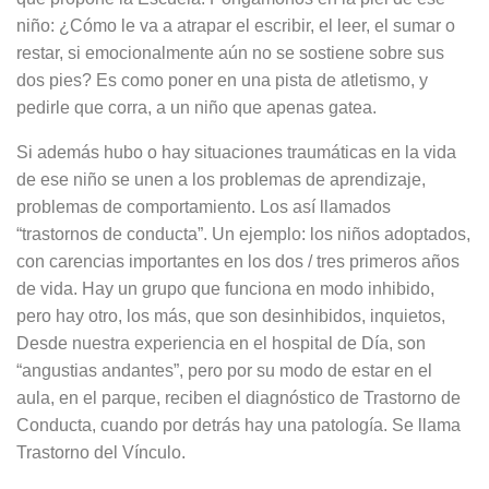
niño: ¿Cómo le va a atrapar el escribir, el leer, el sumar o
restar, si emocionalmente aún no se sostiene sobre sus
dos pies? Es como poner en una pista de atletismo, y
pedirle que corra, a un niño que apenas gatea.
Si además hubo o hay situaciones traumáticas en la vida
de ese niño se unen a los problemas de aprendizaje,
problemas de comportamiento. Los así llamados
“trastornos de conducta”. Un ejemplo: los niños adoptados,
con carencias importantes en los dos / tres primeros años
de vida. Hay un grupo que funciona en modo inhibido,
pero hay otro, los más, que son desinhibidos, inquietos,
Desde nuestra experiencia en el hospital de Día, son
“angustias andantes”, pero por su modo de estar en el
aula, en el parque, reciben el diagnóstico de Trastorno de
Conducta, cuando por detrás hay una patología. Se llama
Trastorno del Vínculo.