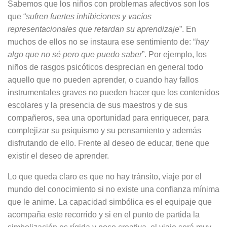
Sabemos que los niños con problemas afectivos son los
que “
sufren fuertes inhibiciones y vacíos
representacionales que retardan su aprendizaje
”. En
muchos de ellos no se instaura ese sentimiento de: “
hay
algo que no sé pero que puedo saber
”. Por ejemplo, los
niños de rasgos psicóticos desprecian en general todo
aquello que no pueden aprender, o cuando hay fallos
instrumentales graves no pueden hacer que los contenidos
escolares y la presencia de sus maestros y de sus
compañeros, sea una oportunidad para enriquecer, para
complejizar su psiquismo y su pensamiento y además
disfrutando de ello. Frente al deseo de educar, tiene que
existir el deseo de aprender.
Lo que queda claro es que no hay tránsito, viaje por el
mundo del conocimiento si no existe una confianza mínima
que le anime. La capacidad simbólica es el equipaje que
acompaña este recorrido y si en el punto de partida la