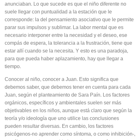
anunciaban. Lo que sucede es que el niño diferente no
suele llegar con puntualidad a la estación que le
corresponde: la del pensamiento asociativo que le permite
parar sus impulsos y sublimar. La labor mental que es
necesario interponer entre la necesidad y el deseo, ese
compás de espera, la tolerancia a la frustración, tiene que
estar allí cuando se la necesita. Y esto es una paradoja,
para que pueda haber aplazamiento, hay que llegar a
tiempo.
Conocer al niño, conocer a Juan. Esto significa que
debemos saber, que debemos tener en cuenta para cada
Juan, según el planteamiento de Sara Paín. Los factores
orgánicos, específicos y ambientales suelen ser más
objetivables en los niños, aunque está claro que según la
teoría y/o ideología que uno utilice las conclusiones
pueden resultar diversas. En cambio, los factores
psicógenos-no aprender como síntoma, o como inhibición-,