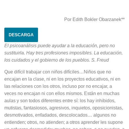
Por Edith Bokler Obarzanek**
DESCARGA
El psicoanálisis puede ayudar a la educación, pero no
sustituirla. Hay tres profesiones imposibles. La educación,
los cuidados y el gobierno de los pueblos. S. Freud
Que difícil trabajar con niños difíciles…Niños que no
encajan en la clase, ni en los proyectos educativos, ni en
las relaciones con los otros, incluso por no encajar, a
veces no encajan ni con ellos mismos. Están en muchas
aulas y son todos diferentes entre sí: los hay inhibidos,
mutistas, fantasiosos, agresivos, inquietos, oposicionistas,
desmotivados, enfadados, descolocados… algunos no
entienden; otros, no atienden; a otros aprender les supone