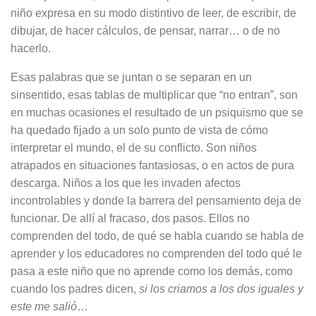
niño expresa en su modo distintivo de leer, de escribir, de
dibujar, de hacer cálculos, de pensar, narrar… o de no
hacerlo.
Esas palabras que se juntan o se separan en un
sinsentido, esas tablas de multiplicar que “no entran”, son
en muchas ocasiones el resultado de un psiquismo que se
ha quedado fijado a un solo punto de vista de cómo
interpretar el mundo, el de su conflicto. Son niños
atrapados en situaciones fantasiosas, o en actos de pura
descarga. Niños a los que les invaden afectos
incontrolables y donde la barrera del pensamiento deja de
funcionar. De allí al fracaso, dos pasos. Ellos no
comprenden del todo, de qué se habla cuando se habla de
aprender y los educadores no comprenden del todo qué le
pasa a este niño que no aprende como los demás, como
cuando los padres dicen,
si los criamos a los dos iguales y
este me salió
…