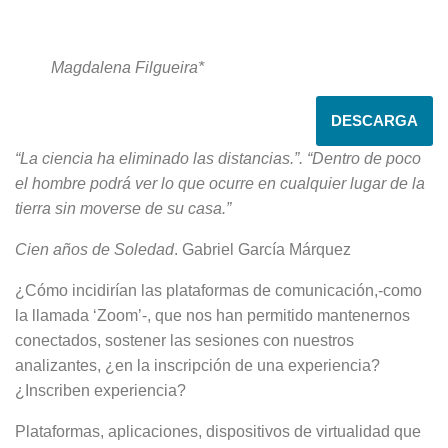
Magdalena Filgueira*
DESCARGA
“La ciencia ha eliminado las distancias.”. “Dentro de poco
el hombre podrá ver lo que ocu­rre en cualquier lugar de la
tierra sin moverse de su casa.”
Cien años de Soledad
. Gabriel García Márquez
¿Cómo incidirían las plataformas de comunicación,-como
la llamada ‘Zoom’-, que nos han permitido mante­nernos
conectados, sostener las se­siones con nuestros
analizantes, ¿en la inscripción de una experiencia?
¿Inscriben experiencia?
Plataformas, aplicaciones, dispositivos de virtualidad que