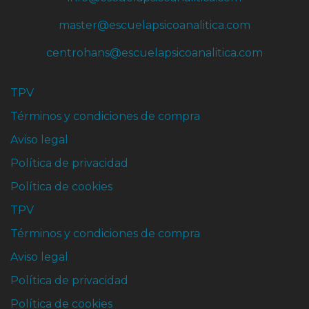
master@escuelapsicoanalitica.com
centrohans@escuelapsicoanalitica.com
TPV
Términos y condiciones de compra
Aviso legal
Política de privacidad
Política de cookies
TPV
Términos y condiciones de compra
Aviso legal
Política de privacidad
Política de cookies