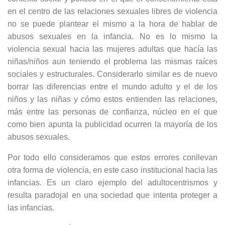
en el centro de las relaciones sexuales libres de violencia
no se puede plantear el mismo a la hora de hablar de
abusos sexuales en la infancia. No es lo mismo la
violencia sexual hacia las mujeres adultas que hacía las
niñas/niños aun teniendo el problema las mismas raíces
sociales y estructurales. Considerarlo similar es de nuevo
borrar las diferencias entre el mundo adulto y el de los
niños y las niñas y cómo estos entienden las relaciones,
más entre las personas de confianza, núcleo en el que
como bien apunta la publicidad ocurren la mayoría de los
abusos sexuales.
Por todo ello consideramos que estos errores conllevan
otra forma de violencia, en este caso institucional hacia las
infancias. Es un claro ejemplo del adultocentrismos y
resulta paradojal en una sociedad que intenta proteger a
las infancias.