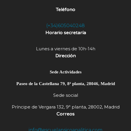
Teléfono
(+34)605040248
Horario secretaría
Lunes a viernes de 10h-14h
Dirección
Sede Actividades
Paseo de la Castellana 79, 8ª planta, 28046, Madrid
Sede social
Príncipe de Vergara 132, 9ª planta, 28002, Madrid
Correos
info@escuelapsicoanalitica.com