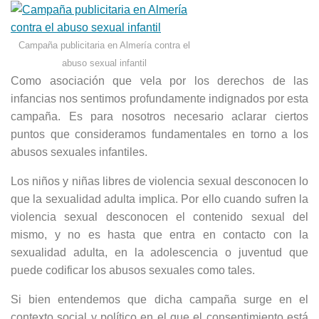
Campaña publicitaria en Almería contra el
abuso sexual infantil
Como asociación que vela por los derechos de las
infancias nos sentimos profundamente indignados por esta
campaña. Es para nosotros necesario aclarar ciertos
puntos que consideramos fundamentales en torno a los
abusos sexuales infantiles.
Los niños y niñas libres de violencia sexual desconocen lo
que la sexualidad adulta implica. Por ello cuando sufren la
violencia sexual desconocen el contenido sexual del
mismo, y no es hasta que entra en contacto con la
sexualidad adulta, en la adolescencia o juventud que
puede codificar los abusos sexuales como tales.
Si bien entendemos que dicha campaña surge en el
contexto social y político en el que el consentimiento está