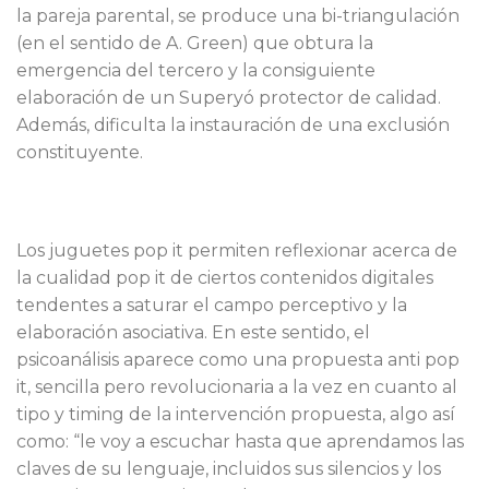
la pareja parental, se produce una bi-triangulación
(en el sentido de A. Green) que obtura la
emergencia del tercero y la consiguiente
elaboración de un Superyó protector de calidad.
Además, dificulta la instauración de una exclusión
constituyente.
Los juguetes pop it permiten reflexionar acerca de
la cualidad pop it de ciertos contenidos digitales
tendentes a saturar el campo perceptivo y la
elaboración asociativa. En este sentido, el
psicoanálisis aparece como una propuesta anti pop
it, sencilla pero revolucionaria a la vez en cuanto al
tipo y timing de la intervención propuesta, algo así
como: “le voy a escuchar hasta que aprendamos las
claves de su lenguaje, incluidos sus silencios y los