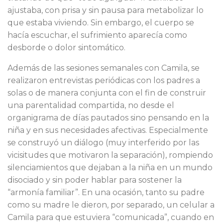
ajustaba, con prisa y sin pausa para metabolizar lo
que estaba viviendo. Sin embargo, el cuerpo se
hacía escuchar, el sufrimiento aparecía como
desborde o dolor sintomático.
Además de las sesiones semanales con Camila, se
realizaron entrevistas periódicas con los padres a
solas o de manera conjunta con el fin de construir
una parentalidad compartida, no desde el
organigrama de días pautados sino pensando en la
niña y en sus necesidades afectivas. Especialmente
se construyó un diálogo (muy interferido por las
vicisitudes que motivaron la separación), rompiendo
silenciamientos que dejaban a la niña en un mundo
disociado y sin poder hablar para sostener la
“armonía familiar”. En una ocasión, tanto su padre
como su madre le dieron, por separado, un celular a
Camila para que estuviera “comunicada”, cuando en