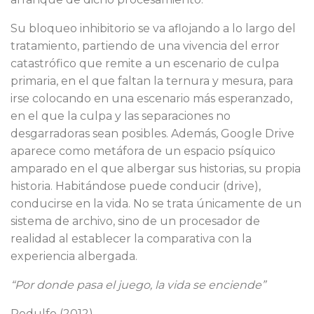
Su bloqueo inhibitorio se va aflojando a lo largo del
tratamiento, partiendo de una vivencia del error
catastrófico que remite a un escenario de culpa
primaria, en el que faltan la ternura y mesura, para
irse colocando en una escenario más esperanzado,
en el que la culpa y las separaciones no
desgarradoras sean posibles. Además, Google Drive
aparece como metáfora de un espacio psíquico
amparado en el que albergar sus historias, su propia
historia. Habitándose puede conducir (drive),
conducirse en la vida. No se trata únicamente de un
sistema de archivo, sino de un procesador de
realidad al establecer la comparativa con la
experiencia albergada.
“Por
donde
pasa
el
juego,
la
vida
se
enciende”
Rodulfo (2012)