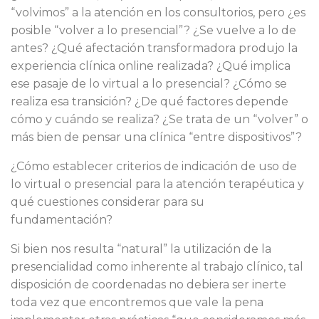
“volvimos” a la atención en los consultorios, pero ¿es
posible “volver a lo presencial”? ¿Se vuelve a lo de
antes? ¿Qué afectación transformadora produjo la
experiencia clínica online realizada? ¿Qué implica
ese pasaje de lo virtual a lo presencial? ¿Cómo se
realiza esa transición? ¿De qué factores depende
cómo y cuándo se realiza? ¿Se trata de un “volver” o
más bien de pensar una clínica “entre dispositivos”?
¿Cómo establecer criterios de indicación de uso de
lo virtual o presencial para la atención terapéutica y
qué cuestiones considerar para su
fundamentación?
Si bien nos resulta “natural” la utilización de la
presencialidad como inherente al trabajo clínico, tal
disposición de coordenadas no debiera ser inerte
toda vez que encontremos que vale la pena