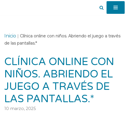
Saltar
al
contenido
Inicio
|
Clínica online con niños. Abriendo el juego a través
de las pantallas.*
CLÍNICA ONLINE CON
NIÑOS. ABRIENDO EL
JUEGO A TRAVÉS DE
LAS PANTALLAS.*
10 marzo, 2025