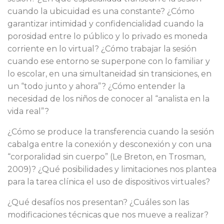
cuando la ubicuidad es una constante? ¿Cómo
garantizar intimidad y confidencialidad cuando la
porosidad entre lo público y lo privado es moneda
corriente en lo virtual? ¿Cómo trabajar la sesión
cuando ese entorno se superpone con lo familiar y
lo escolar, en una simultaneidad sin transiciones, en
un “todo junto y ahora”? ¿Cómo entender la
necesidad de los niños de conocer al “analista en la
vida real”?
¿Cómo se produce la transferencia cuando la sesión
cabalga entre la conexión y desconexión y con una
“corporalidad sin cuerpo” (Le Breton, en Trosman,
2009)? ¿Qué posibilidades y limitaciones nos plantea
para la tarea clínica el uso de dispositivos virtuales?
¿Qué desafíos nos presentan? ¿Cuáles son las
modificaciones técnicas que nos mueve a realizar?