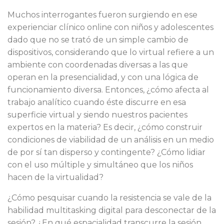
Muchos interrogantes fueron surgiendo en ese
experienciar clínico online con niños y adolescentes
dado que no se trató de un simple cambio de
dispositivos, considerando que lo virtual refiere a un
ambiente con coordenadas diversas a las que
operan en la presencialidad, y con una lógica de
funcionamiento diversa. Entonces, ¿cómo afecta al
trabajo analítico cuando éste discurre en esa
superficie virtual y siendo nuestros pacientes
expertos en la materia? Es decir, ¿cómo construir
condiciones de viabilidad de un análisis en un medio
de por sí tan disperso y contingente? ¿Cómo lidiar
con el uso múltiple y simultáneo que los niños
hacen de la virtualidad?
¿Cómo pesquisar cuando la resistencia se vale de la
habilidad multitasking digital para desconectar de la
sesión? ¿En qué espacialidad transcurre la sesión