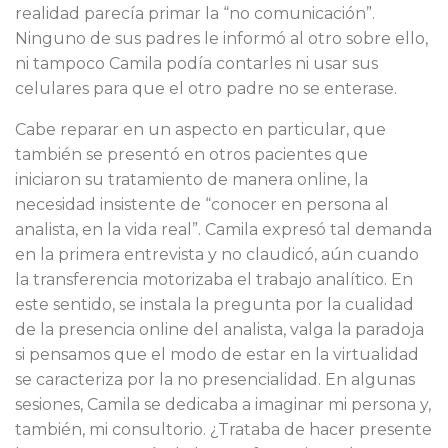
realidad parecía primar la “no comunicación”.
Ninguno de sus padres le informó al otro sobre ello,
ni tampoco Camila podía contarles ni usar sus
celulares para que el otro padre no se enterase.
Cabe reparar en un aspecto en particular, que
también se presentó en otros pacientes que
iniciaron su tratamiento de manera online, la
necesidad insistente de “conocer en persona al
analista, en la vida real”. Camila expresó tal demanda
en la primera entrevista y no claudicó, aún cuando
la transferencia motorizaba el trabajo analítico. En
este sentido, se instala la pregunta por la cualidad
de la presencia online del analista, valga la paradoja
si pensamos que el modo de estar en la virtualidad
se caracteriza por la no presencialidad. En algunas
sesiones, Camila se dedicaba a imaginar mi persona y,
también, mi consultorio. ¿Trataba de hacer presente