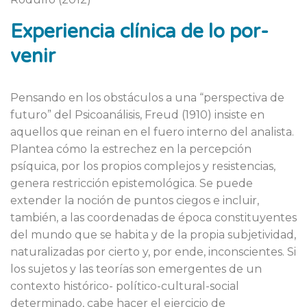
Experiencia clínica de lo por-
venir
Pensando en los obstáculos a una “perspectiva de
futuro” del Psicoanálisis, Freud (1910) insiste en
aquellos que reinan en el fuero interno del analista.
Plantea cómo la estrechez en la percepción
psíquica, por los propios complejos y resistencias,
genera restricción epistemológica. Se puede
extender la noción de puntos ciegos e incluir,
también, a las coordenadas de época constituyentes
del mundo que se habita y de la propia subjetividad,
naturalizadas por cierto y, por ende, inconscientes. Si
los sujetos y las teorías son emergentes de un
contexto histórico- político-cultural-social
determinado, cabe hacer el ejercicio de