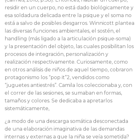
residir en un cuerpo, no está dado biológicamente y
esa soldadura delicada entre la psique y el soma no
está a salvo de posibles desgarros. Winnicott plantea
las diversas funciones ambientales, el sostén, el
handling (más ligado a la articulación psique-soma)
y la presentación del objeto, las cuales posibilitan los
procesos de integración, personalización y
realización respectivamente. Curiosamente, como
en otros análisis de niños de aquel tiempo, cobraron
protagonismo los “pop it”2, vendidos como
“juguetes antiestrés”. Camila los coleccionaba y, con
el correr de las sesiones, se sumaban en formas,
tamaños y colores. Se dedicaba a apretarlos
sistemáticamente,
¿a modo de una descarga somática desconectada
de una elaboración imaginativa de las demandas
internas y externas a que la niña se veía sometida?