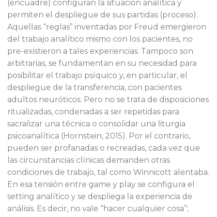
(encuadre) configuran la situación analítica y
permiten el despliegue de sus partidas (proceso).
Aquellas “reglas” inventadas por Freud emergieron
del trabajo analítico mismo con los pacientes, no
pre-existieron a tales experiencias. Tampoco son
arbitrarias, se fundamentan en su necesidad para
posibilitar el trabajo psíquico y, en particular, el
despliegue de la transferencia, con pacientes
adultos neuróticos. Pero no se trata de disposiciones
ritualizadas, condenadas a ser repetidas para
sacralizar una técnica o consolidar una liturgia
psicoanalítica (Hornstein, 2015). Por el contrario,
pueden ser profanadas o recreadas, cada vez que
las circunstancias clínicas demanden otras
condiciones de trabajo, tal como Winnicott alentaba.
En esa tensión entre game y play se configura el
setting analítico y se despliega la experiencia de
análisis. Es decir, no vale “hacer cualquier cosa”;