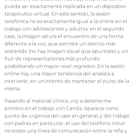
pueda ser exactamente replicada en un dispositivo
terapéutico virtual. En este sentido, la sesión
telefónica no es exactamente igual a la online en el
trabajo con adolescentes y adultos: en el segundo
caso, la imagen satura el encuentro de una forma
diferente a la voz, que permite un silencio más
sostenido (no hay imagen visual que apuntale) y un
fluir de representaciones más profundo
posibilitando un mayor nivel regresivo. En la sesión
online hay una mayor tendencia del analista a
intervenir, en un intento de mantener el pulso de la
misma.
Pasando al material clínico, voy a detenerme
primero en el trabajo con Camila. Aparece como
punto de urgencia del caso en general, y del trabajo
con padres en particular, el uso del teléfono móvil:
no existe una línea de comunicación entre la niña y