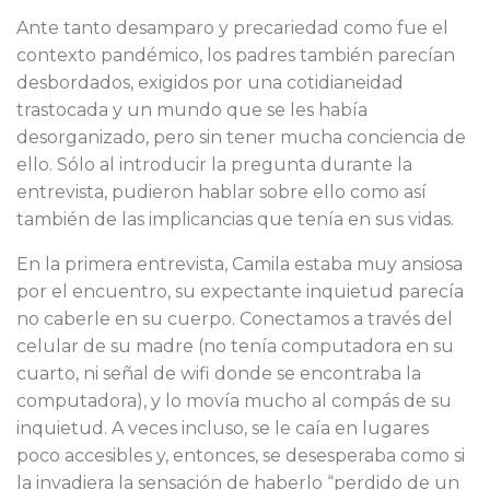
Ante tanto desamparo y precariedad como fue el
contexto pandémico, los padres también parecían
desbordados, exigidos por una cotidianeidad
trastocada y un mundo que se les había
desorganizado, pero sin tener mucha conciencia de
ello. Sólo al introducir la pregunta durante la
entrevista, pudieron hablar sobre ello como así
también de las implicancias que tenía en sus vidas.
En la primera entrevista, Camila estaba muy ansiosa
por el encuentro, su expectante inquietud parecía
no caberle en su cuerpo. Conectamos a través del
celular de su madre (no tenía computadora en su
cuarto, ni señal de wifi donde se encontraba la
computadora), y lo movía mucho al compás de su
inquietud. A veces incluso, se le caía en lugares
poco accesibles y, entonces, se desesperaba como si
la invadiera la sensación de haberlo “perdido de un