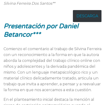
Silvina Ferreira Dos Santos**
DESCARGA
Presentación
por
Daniel
Betancor***
Comienzo el comentario al trabajo de Silvina Ferreira
con un reconocimiento a la forma en que la autora
aborda la complejidad del trabajo clínico online con
niños y adolescentes y la derivada pandémica del
mismo. Con un lenguaje metapsicológico rico y un
material clínico delicadamente tratado, articula un
trabajo que invita a aprender, a pensar y a reevaluar
la forma en que nos acercamos a esta cuestión.
En el planteamiento inicial destaca la mención al