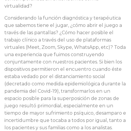
virtualidad?
Considerando la función diagnóstica y terapéutica
que sabemos tiene el jugar, ¿cómo abrir el juego a
través de las pantallas? ¿Cómo hacer posible el
trabajo clínico a través del uso de plataformas
virtuales (Meet, Zoom, Skype, WhatsApp, etc)? Toda
una experiencia que fuimos construyendo
conjuntamente con nuestros pacientes. Si bien los
dispositivos permitieron el encuentro cuando éste
estaba vedado por el distanciamiento social
(decretado como medida epidemiológica durante la
pandemia del Covid-19), transformarlos en un
espacio posible para la superposición de zonas de
juego resultó primordial, especialmente en un
tiempo de mayor sufrimiento psíquico, desamparo e
incertidumbre que tocaba a todos por igual, tanto a
los pacientes y sus familias como a los analistas.