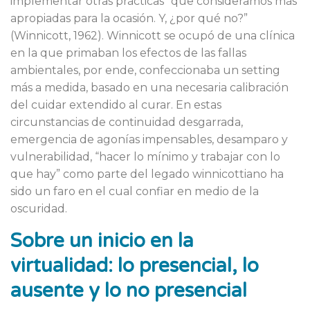
implementar otras prácticas “que consideramos más
apropiadas para la ocasión. Y, ¿por qué no?”
(Winnicott, 1962). Winnicott se ocupó de una clínica
en la que primaban los efectos de las fallas
ambientales, por ende, confeccionaba un setting
más a medida, basado en una necesaria calibración
del cuidar extendido al curar. En estas
circunstancias de continuidad desgarrada,
emergencia de agonías impensables, desamparo y
vulnerabilidad, “hacer lo mínimo y trabajar con lo
que hay” como parte del legado winnicottiano ha
sido un faro en el cual confiar en medio de la
oscuridad.
Sobre un inicio en la
virtualidad: lo presencial, lo
ausente y lo no presencial