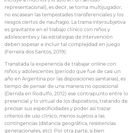
representacional), es decir, se torna multijugador,
no escasean las tempestades transferenciales y los
riesgos ciertos de naufragio. La trama intersubjetiva
es gravitante en el trabajo clínico con niños y
adolescentes y las estrategias de intervención
deben sopesar e incluir tal complejidad en juego
(Ferreira dos Santos, 2019).
Transitada la experiencia de trabajar online con
niños y adolescentes (período que fue de casi un
año en Argentina por las disposiciones sanitarias), es
tiempo de pensar de una manera no oposicional
(Derrida en Rodulfo, 2012) ese contrapunto entre lo
presencial y lo virtual de los dispositivos, tratando de
precisar sus especificidades y poder así trazar
criterios de uso clínico, menos sujetos a las
contingencias (distancia geográfica, resistencias
generacionales, etc). Por otra parte, si bien