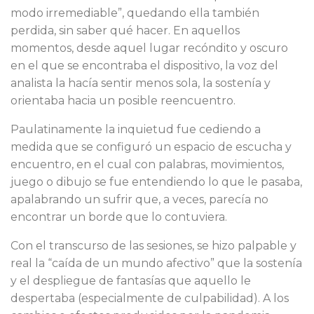
modo irremediable”, quedando ella también
perdida, sin saber qué hacer. En aquellos
momentos, desde aquel lugar recóndito y oscuro
en el que se encontraba el dispositivo, la voz del
analista la hacía sentir menos sola, la sostenía y
orientaba hacia un posible reencuentro.
Paulatinamente la inquietud fue cediendo a
medida que se configuró un espacio de escucha y
encuentro, en el cual con palabras, movimientos,
juego o dibujo se fue entendiendo lo que le pasaba,
apalabrando un sufrir que, a veces, parecía no
encontrar un borde que lo contuviera.
Con el transcurso de las sesiones, se hizo palpable y
real la “caída de un mundo afectivo” que la sostenía
y el despliegue de fantasías que aquello le
despertaba (especialmente de culpabilidad). A los