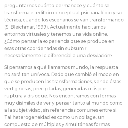
preguntarnos cuánto permanece y cuánto se
transforma el edificio conceptual psicoanalítico y su
técnica, cuando los escenarios se van transformando
(S. Bleichmar, 1999). Actualmente habitamos
entornos virtuales y tenemos una vida online.
¿Cómo pensar la experiencia que se produce en
esas otras coordenadas sin subsumir
necesariamente lo diferencial a una desviación?
Si pensamos a qué llamamos mundo, la respuesta
no será tan unívoca. Dado que cambió el modo en
que se producen las transformaciones, siendo éstas
vertiginosas, precipitadas, generadas más por
ruptura y disloque. Nos encontramos con formas
muy disímiles de ver y pensar tanto al mundo como
a la subjetividad, sin referencias comunes entre sí.
Tal heterogeneidad es como un collage, un
compuesto de múltiples y simultáneas formas