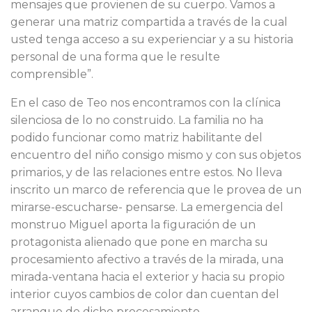
mensajes que provienen de su cuerpo. Vamos a
generar una matriz compartida a través de la cual
usted tenga acceso a su experienciar y a su historia
personal de una forma que le resulte
comprensible”.
En el caso de Teo nos encontramos con la clínica
silenciosa de lo no construido. La familia no ha
podido funcionar como matriz habilitante del
encuentro del niño consigo mismo y con sus objetos
primarios, y de las relaciones entre estos. No lleva
inscrito un marco de referencia que le provea de un
mirarse-escucharse- pensarse. La emergencia del
monstruo Miguel aporta la figuración de un
protagonista alienado que pone en marcha su
procesamiento afectivo a través de la mirada, una
mirada-ventana hacia el exterior y hacia su propio
interior cuyos cambios de color dan cuentan del
arranque de dicho procesamiento.