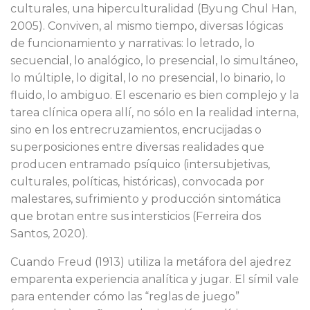
culturales, una hiperculturalidad (Byung Chul Han,
2005). Conviven, al mismo tiempo, diversas lógicas
de funcionamiento y narrativas: lo letrado, lo
secuencial, lo analógico, lo presencial, lo simultáneo,
lo múltiple, lo digital, lo no presencial, lo binario, lo
fluido, lo ambiguo. El escenario es bien complejo y la
tarea clínica opera allí, no sólo en la realidad interna,
sino en los entrecruzamientos, encrucijadas o
superposiciones entre diversas realidades que
producen entramado psíquico (intersubjetivas,
culturales, políticas, históricas), convocada por
malestares, sufrimiento y producción sintomática
que brotan entre sus intersticios (Ferreira dos
Santos, 2020).
Cuando Freud (1913) utiliza la metáfora del ajedrez
emparenta experiencia analítica y jugar. El símil vale
para entender cómo las “reglas de juego”