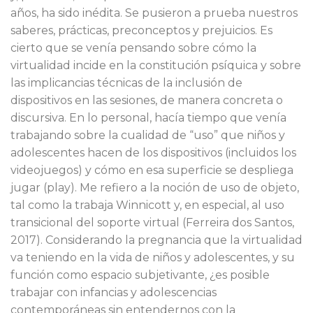
años, ha sido inédita. Se pusieron a prueba nuestros
saberes, prácticas, preconceptos y prejuicios. Es
cierto que se venía pensando sobre cómo la
virtualidad incide en la constitución psíquica y sobre
las implicancias técnicas de la inclusión de
dispositivos en las sesiones, de manera concreta o
discursiva. En lo personal, hacía tiempo que venía
trabajando sobre la cualidad de “uso” que niños y
adolescentes hacen de los dispositivos (incluidos los
videojuegos) y cómo en esa superficie se despliega
jugar (play). Me refiero a la noción de uso de objeto,
tal como la trabaja Winnicott y, en especial, al uso
transicional del soporte virtual (Ferreira dos Santos,
2017). Considerando la pregnancia que la virtualidad
va teniendo en la vida de niños y adolescentes, y su
función como espacio subjetivante, ¿es posible
trabajar con infancias y adolescencias
contemporáneas sin entendernos con la