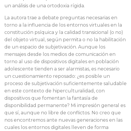
un análisis de una ortodoxia rígida.
La autora trae a debate preguntas necesarias en
torno a la influencia de los entornos virtuales en la
constitución psíquica y la calidad transicional (o no)
del objeto virtual, según permita o no la habilitación
de un espacio de subjetivación. Aunque los
mensajes desde los medios de comunicación en
torno al uso de dispositivos digitales en población
adolescente tienden a ser alarmistas, es necesario
un cuestionamiento reposado: ¿es posible un
proceso de subjetivación suficientemente saludable
en este contexto de hiperculturalidad, con
dispositivos que fomentan la fantasía de
disponibilidad permanente? Mi impresión general es
que sí, aunque no libre de conflictos. No creo que
nos encontremos ante nuevas generaciones en las
cuales los entornos digitales lleven de forma