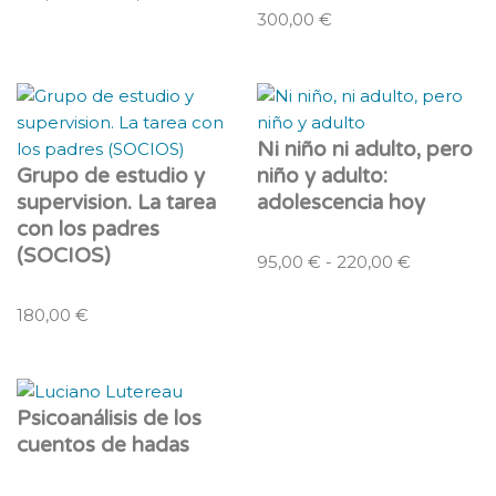
300,00
€
Ni niño ni adulto, pero
Grupo de estudio y
niño y adulto:
supervision. La tarea
adolescencia hoy
con los padres
(SOCIOS)
95,00
€
-
220,00
€
180,00
€
Psicoanálisis de los
cuentos de hadas