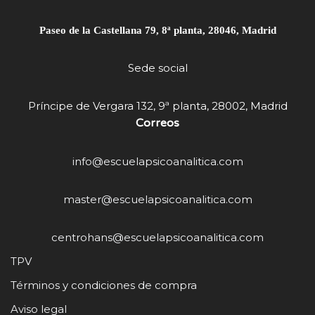
Paseo de la Castellana 79, 8ª planta, 28046, Madrid
Sede social
Príncipe de Vergara 132, 9ª planta, 28002, Madrid
Correos
info@escuelapsicoanalitica.com
master@escuelapsicoanalitica.com
centrohans@escuelapsicoanalitica.com
TPV
Términos y condiciones de compra
Aviso legal