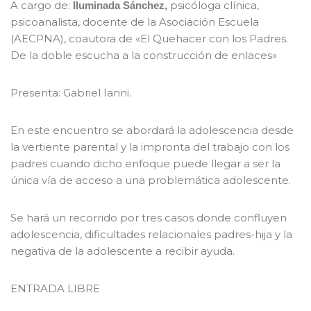
A cargo de:
psicóloga clínica,
Iluminada Sánchez,
psicoanalista, docente de la Asociación Escuela
(AECPNA), coautora de «El Quehacer con los Padres.
De la doble escucha a la construcción de enlaces»
Presenta: Gabriel Ianni.
En este encuentro se abordará la adolescencia desde
la vertiente parental y la impronta del trabajo con los
padres cuando dicho enfoque puede llegar a ser la
única vía de acceso a una problemática adolescente.
Se hará un recorrido por tres casos donde confluyen
adolescencia, dificultades relacionales padres-hija y la
negativa de la adolescente a recibir ayuda.
ENTRADA LIBRE