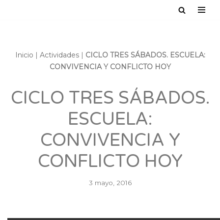
Saltar
al
contenido
Inicio
|
Actividades
|
CICLO TRES SÁBADOS. ESCUELA:
CONVIVENCIA Y CONFLICTO HOY
CICLO TRES SÁBADOS.
ESCUELA:
CONVIVENCIA Y
CONFLICTO HOY
3 mayo, 2016