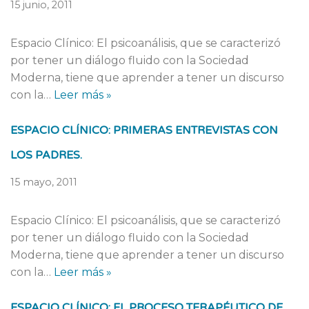
15 junio, 2011
Espacio Clínico: El psicoanálisis, que se caracterizó
por tener un diálogo fluido con la Sociedad
Moderna, tiene que aprender a tener un discurso
con la…
Leer más »
ESPACIO CLÍNICO: PRIMERAS ENTREVISTAS CON
LOS PADRES.
15 mayo, 2011
Espacio Clínico: El psicoanálisis, que se caracterizó
por tener un diálogo fluido con la Sociedad
Moderna, tiene que aprender a tener un discurso
con la…
Leer más »
ESPACIO CLÍNICO: EL PROCESO TERAPÉUTICO DE