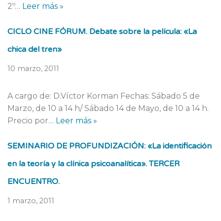
2º…
Leer más »
CICLO CINE FÓRUM. Debate sobre la película: «La
chica del tren»
10 marzo, 2011
A cargo de: D.Víctor Korman Fechas: Sábado 5 de
Marzo, de 10 a 14 h/ Sábado 14 de Mayo, de 10 a 14 h.
Precio por…
Leer más »
SEMINARIO DE PROFUNDIZACIÓN: «La identificación
en la teoría y la clínica psicoanalítica». TERCER
ENCUENTRO.
1 marzo, 2011