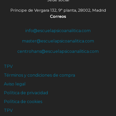
Príncipe de Vergara 132, 9ª planta, 28002, Madrid
Correos
info@escuelapsicoanalitica.com
master@escuelapsicoanalitica.com
centrohans@escuelapsicoanalitica.com
TPV
Términos y condiciones de compra
Aviso legal
Política de privacidad
Política de cookies
TPV