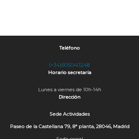
Teléfono
(+34)605040248
Horario secretaría
Lunes a viernes de 10h-14h
Dirección
Sede Actividades
Paseo de la Castellana 79, 8ª planta, 28046, Madrid
Sede social