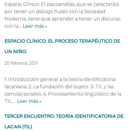
Espacio Clínico: El psicoanálisis, que se caracterizó
por tener un diálogo fluido con la Sociedad
Moderna, tiene que aprender a tener un discurso
con la…
Leer más »
ESPACIO CLÍNICO: EL PROCESO TERAPÉUTICO DE
UN NIÑO.
20 febrero, 2011
1. Introducción general a la teoría identificatoria
lacaniana. 2. La fundación del sujeto. 3. TIL y las
ciencias sociales. 4. Procesamiento lingüístico de la
TIL.…
Leer más »
TERCER ENCUENTRO: TEORÍA IDENTIFICATORIA DE
LACAN (TIL)