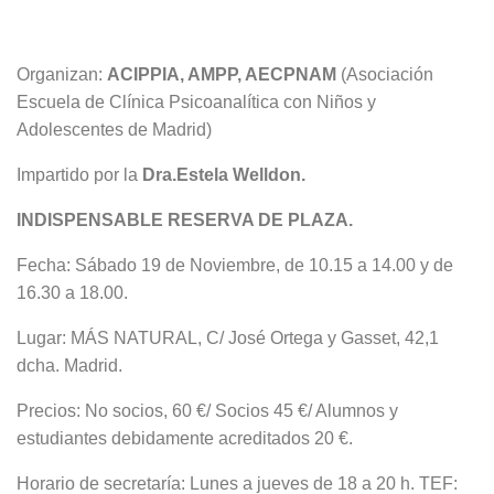
Organizan:
ACIPPIA, AMPP, AECPNAM
(Asociación
Escuela de Clínica Psicoanalítica con Niños y
Adolescentes de Madrid)
Impartido por la
Dra.Estela Welldon.
INDISPENSABLE RESERVA DE PLAZA.
Fecha: Sábado 19 de Noviembre, de 10.15 a 14.00 y de
16.30 a 18.00.
Lugar: MÁS NATURAL, C/ José Ortega y Gasset, 42,1
dcha. Madrid.
Precios: No socios, 60 €/ Socios 45 €/ Alumnos y
estudiantes debidamente acreditados 20 €.
Horario de secretaría: Lunes a jueves de 18 a 20 h. TEF: