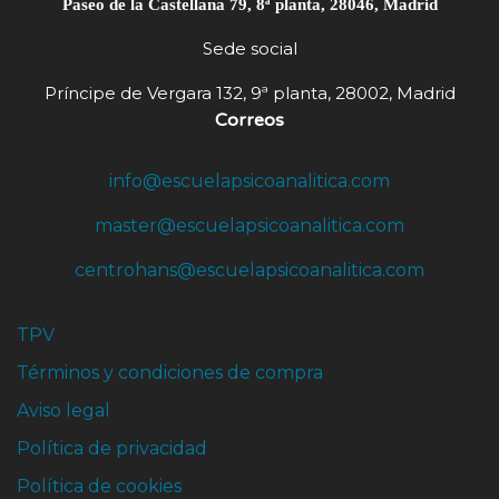
Paseo de la Castellana 79, 8ª planta, 28046, Madrid
Sede social
Príncipe de Vergara 132, 9ª planta, 28002, Madrid
Correos
info@escuelapsicoanalitica.com
master@escuelapsicoanalitica.com
centrohans@escuelapsicoanalitica.com
TPV
Términos y condiciones de compra
Aviso legal
Política de privacidad
Política de cookies