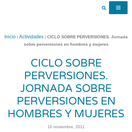
Saltar
al
contenido
Inicio
Actividades
|
|
CICLO SOBRE PERVERSIONES. Jornada
sobre perversiones en hombres y mujeres
CICLO SOBRE
PERVERSIONES.
JORNADA SOBRE
PERVERSIONES EN
HOMBRES Y MUJERES
10 noviembre, 2011